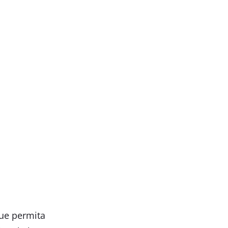
que permita