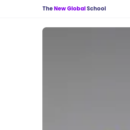
The
New Global
School