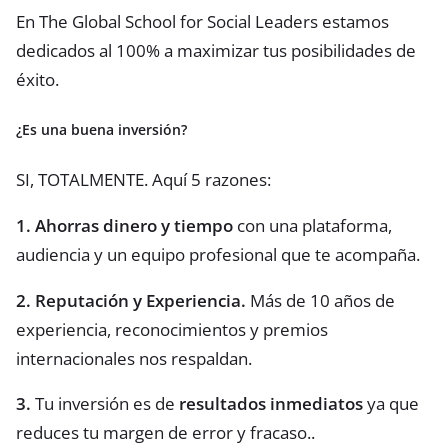
En The Global School for Social Leaders estamos
dedicados al 100% a maximizar tus posibilidades de
éxito.
¿Es una buena inversión?
SI, TOTALMENTE. Aquí 5 razones:
1. Ahorras dinero y tiempo
con una plataforma,
audiencia y un equipo profesional que te acompaña.
2. Reputación y Experiencia.
Más de 10 años de
experiencia, reconocimientos y premios
internacionales nos respaldan.
3.
Tu inversión es de
resultados inmediatos
ya que
reduces tu margen de error y fracaso..