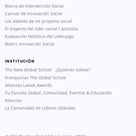
Marco de Intervención Social
Canvas de Innovación Social
Los Valores de mi proyecto social
El trayecto del líder social / activista
Evaluación Holística del Líderazgo
Matriz Innovación Social
INSTITUCIÓN
The New Global School - ¿Quiénes somos?
Franquicias The Global School
Alianzas Latam Awards
Tu Escuela Global. Comunidad, Eventos & Educación
Alianzas
La Comunidad de Líderes Globales