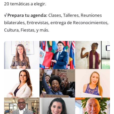
20 temáticas a elegir.
√ Prepara tu agenda:
Clases, Talleres, Reuniones
bilaterales, Entrevistas, entrega de Reconocimientos,
Cultura, Fiestas, y más.