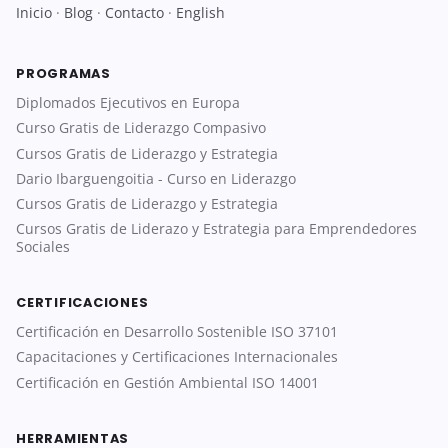
Inicio
·
Blog
·
Contacto
·
English
PROGRAMAS
Diplomados Ejecutivos en Europa
Curso Gratis de Liderazgo Compasivo
Cursos Gratis de Liderazgo y Estrategia
Dario Ibarguengoitia - Curso en Liderazgo
Cursos Gratis de Liderazgo y Estrategia
Cursos Gratis de Liderazo y Estrategia para Emprendedores
Sociales
CERTIFICACIONES
Certificación en Desarrollo Sostenible ISO 37101
Capacitaciones y Certificaciones Internacionales
Certificación en Gestión Ambiental ISO 14001
HERRAMIENTAS