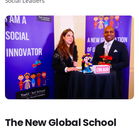
Social Leaders
The New Global School