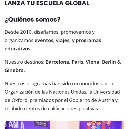
LANZA TU ESCUELA GLOBAL
¿Quiénes somos?
Desde 2010, diseñamos, promovemos y
organizamos
eventos, viajes, y programas
educativos.
Nuestro destinos:
Barcelona, Paris, Viena, Berlin &
Ginebra.
Nuestros programas han sido reconocidos por la
Organización de las Naciones Unidas, la Universidad
de Oxford, premiados por el Gobierno de Austria y
recibido cientos de calificaciones positivas.