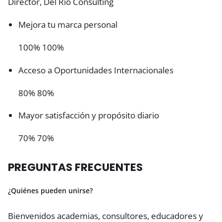
Director, Del Rio Consulting
Mejora tu marca personal
100% 100%
Acceso a Oportunidades Internacionales
80% 80%
Mayor satisfacción y propósito diario
70% 70%
PREGUNTAS FRECUENTES
¿Quiénes pueden unirse?
Bienvenidos academias, consultores, educadores y