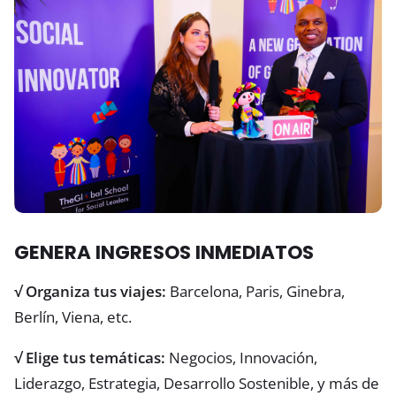
GENERA INGRESOS INMEDIATOS
√ Organiza tus viajes:
Barcelona, Paris, Ginebra,
Berlín, Viena, etc.
√ Elige tus temáticas:
Negocios, Innovación,
Liderazgo, Estrategia, Desarrollo Sostenible, y más de