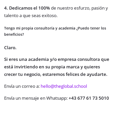
4. Dedicamos el 100%
de nuestro esfurzo, pasión y
talento a que seas exitoso.
Tengo mi propia consultoría y academia ¿Puedo tener los
beneficios?
Claro.
Si eres una academia y/o empresa consultora que
está invirtiendo en su propia marca y quieres
crecer tu negocio, estaremos felices de ayudarte.
Envía un correo a:
hello@theglobal.school
Envía un mensaje en Whatsapp:
+43 677 61 73 5010