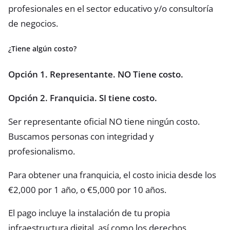
profesionales en el sector educativo y/o consultoría
de negocios.
¿Tiene algún costo?
Opción 1. Representante. NO Tiene costo.
Opción 2. Franquicia. SI tiene costo.
Ser representante oficial NO tiene ningún costo.
Buscamos personas con integridad y
profesionalismo.
Para obtener una franquicia, el costo inicia desde los
€2,000 por 1 año, o €5,000 por 10 años.
El pago incluye la instalación de tu propia
infraestructura digital, así como los derechos