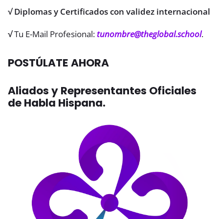
√
Diplomas y Certificados con validez internacional
√
Tu E-Mail Profesional:
tunombre@theglobal.school
.
POSTÚLATE AHORA
Aliados y Representantes Oficiales
de Habla Hispana.