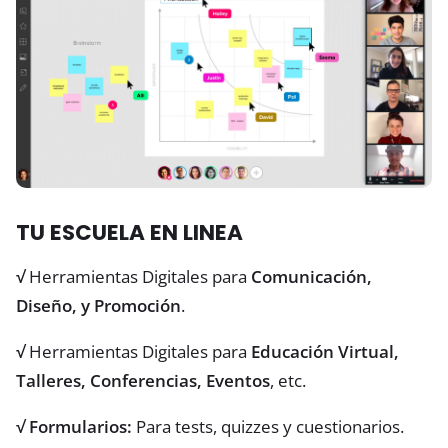
TU ESCUELA EN LINEA
√
Herramientas Digitales para
Comunicación,
Diseño, y Promoción
.
√
Herramientas Digitales para
Educación Virtual,
Talleres, Conferencias, Eventos
, etc.
√
Formularios:
Para tests, quizzes y cuestionarios.