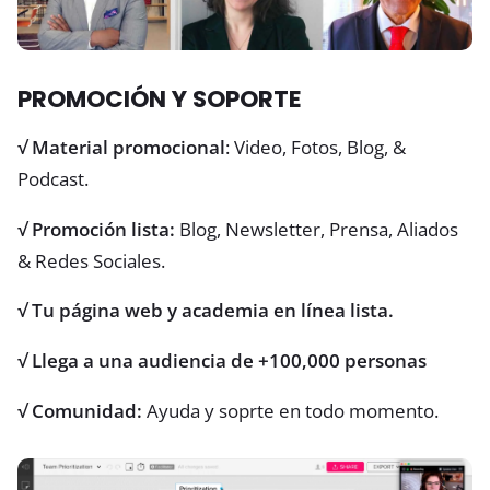
PROMOCIÓN Y SOPORTE
√
Material promocional
: Video, Fotos, Blog, &
Podcast.
√
Promoción lista:
Blog, Newsletter, Prensa, Aliados
& Redes Sociales.
√ Tu página web y academia en línea lista.
√
Llega a una audiencia de +100,000 personas
√
Comunidad:
Ayuda y soprte en todo momento.