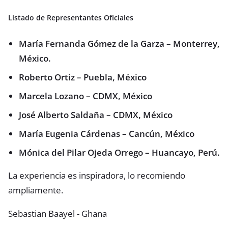
Listado de Representantes Oficiales
María Fernanda Gómez de la Garza – Monterrey,
México.
Roberto Ortiz – Puebla, México
Marcela Lozano – CDMX, México
José Alberto Saldaña – CDMX, México
María Eugenia Cárdenas – Cancún, México
Mónica del Pilar Ojeda Orrego – Huancayo, Perú.
La experiencia es inspiradora, lo recomiendo
ampliamente.
Sebastian Baayel - Ghana