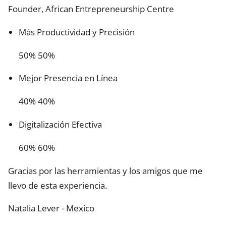
Founder, African Entrepreneurship Centre
Más Productividad y Precisión
50% 50%
Mejor Presencia en Línea
40% 40%
Digitalización Efectiva
60% 60%
Gracias por las herramientas y los amigos que me
llevo de esta experiencia.
Natalia Lever - Mexico