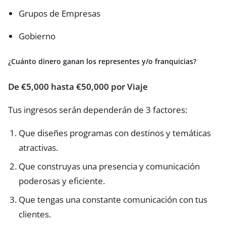
Grupos de Empresas
Gobierno
¿Cuánto dinero ganan los representes y/o franquicias?
De €5,000 hasta €50,000 por Viaje
Tus ingresos serán dependerán de 3 factores:
Que diseñes programas con destinos y temáticas
atractivas.
Que construyas una presencia y comunicación
poderosas y eficiente.
Que tengas una constante comunicación con tus
clientes.