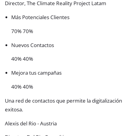
Director, The Climate Reality Project Latam
Más Potenciales Clientes
70% 70%
Nuevos Contactos
40% 40%
Mejora tus campañas
40% 40%
Una red de contactos que permite la digitalización
exitosa.
Alexis del Rio - Austria