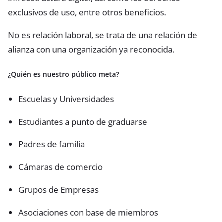
exclusivos de uso, entre otros beneficios.
No es relación laboral, se trata de una relación de
alianza con una organización ya reconocida.
¿Quién es nuestro público meta?
Escuelas y Universidades
Estudiantes a punto de graduarse
Padres de familia
Cámaras de comercio
Grupos de Empresas
Asociaciones con base de miembros