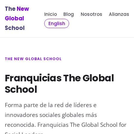
The
New
Inicio
Blog
Nosotros
Alianzas
Global
English
School
THE NEW GLOBAL SCHOOL
Franquicias The Global
School
Forma parte de la red de líderes e
innovadores sociales globales más
reconocida. Franquicias The Global School for