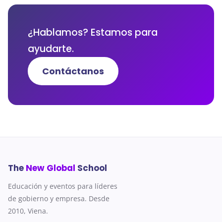
¿Hablamos? Estamos para
ayudarte.
Contáctanos
The
New Global
School
Educación y eventos para líderes
de gobierno y empresa. Desde
2010, Viena.