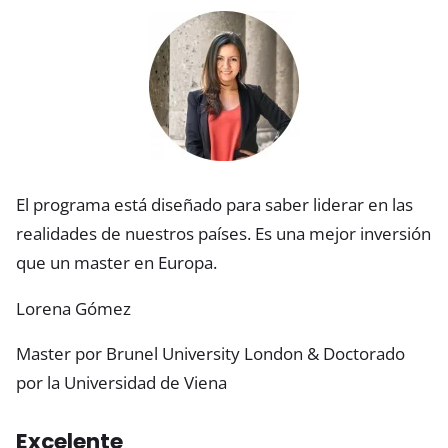
El programa está diseñado para saber liderar en las
realidades de nuestros países. Es una mejor inversión
que un master en Europa.
Lorena Gómez
Master por Brunel University London & Doctorado
por la Universidad de Viena
Excelente