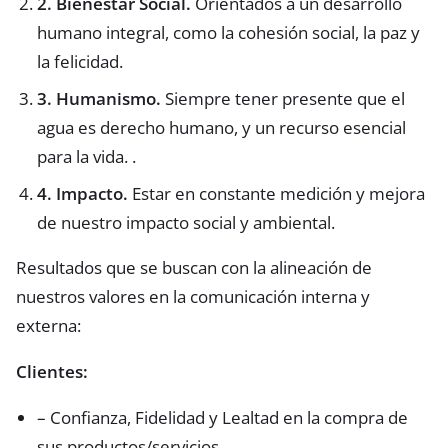
2. Bienestar Social.
Orientados a un desarrollo
humano integral, como la cohesión social, la paz y
la felicidad.
3. Humanismo.
Siempre tener presente que el
agua es derecho humano, y un recurso esencial
para la vida. .
4. Impacto.
Estar en constante medición y mejora
de nuestro impacto social y ambiental.
Resultados que se buscan con la alineación de
nuestros valores en la comunicación interna y
externa:
Clientes:
– Confianza, Fidelidad y Lealtad en la compra de
sus productos/servicios.