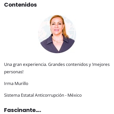
Contenidos
Una gran experiencia. Grandes contenidos y !mejores
personas!
Irma Murillo
Sistema Estatal Anticorrupción - México
Fascinante….