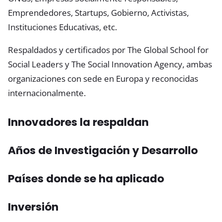
Emprendedores, Startups, Gobierno, Activistas,
Instituciones Educativas, etc.
Respaldados y certificados por The Global School for
Social Leaders y The Social Innovation Agency, ambas
organizaciones con sede en Europa y reconocidas
internacionalmente.
Innovadores la respaldan
Años de Investigación y Desarrollo
Países donde se ha aplicado
Inversión