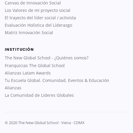
Canvas de Innovación Social
Los Valores de mi proyecto social
El trayecto del líder social / activista
Evaluación Holística del Líderazgo
Matriz Innovación Social
INSTITUCIÓN
The New Global School - ¿Quiénes somos?
Franquicias The Global School
Alianzas Latam Awards
Tu Escuela Global. Comunidad, Eventos & Educación
Alianzas
La Comunidad de Líderes Globales
© 2026 The New Global School · Viena · CDMX