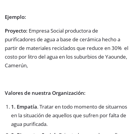
Ejemplo:
Proyecto:
Empresa Social productora de
purificadores de agua a base de cerámica hecho a
partir de materiales reciclados que reduce en 30% el
costo por litro del agua en los suburbios de Yaounde,
Camerún,
Valores de nuestra Organización:
1. Empatía
. Tratar en todo momento de situarnos
en la situación de aquellos que sufren por falta de
agua purificada.