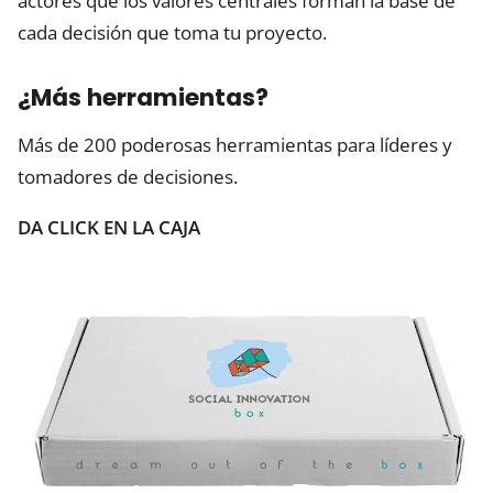
actores que los valores centrales forman la base de
cada decisión que toma tu proyecto.
¿Más herramientas?
Más de 200 poderosas herramientas para líderes y
tomadores de decisiones.
DA CLICK EN LA CAJA