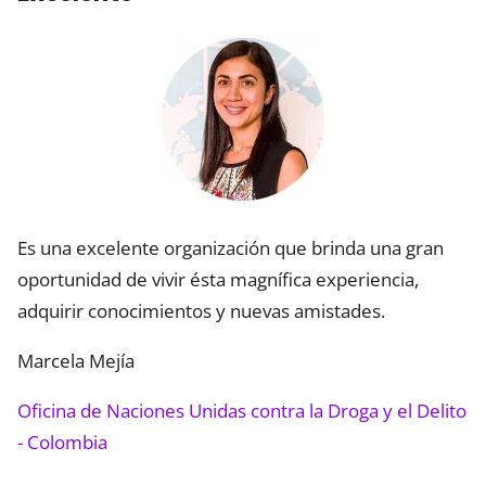
Es una excelente organización que brinda una gran
oportunidad de vivir ésta magnífica experiencia,
adquirir conocimientos y nuevas amistades.
Marcela Mejía
Oficina de Naciones Unidas contra la Droga y el Delito
- Colombia