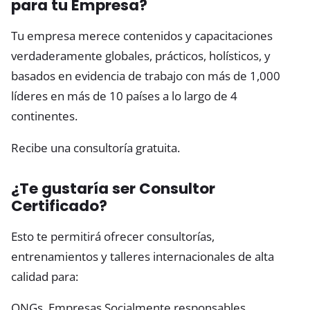
para tu Empresa?
Tu empresa merece contenidos y capacitaciones
verdaderamente globales, prácticos, holísticos, y
basados en evidencia de trabajo con más de 1,000
líderes en más de 10 países a lo largo de 4
continentes.
Recibe una consultoría gratuita.
¿Te gustaría ser Consultor
Certificado?
Esto te permitirá ofrecer consultorías,
entrenamientos y talleres internacionales de alta
calidad para:
ONGs, Empresas Socialmente responsables,