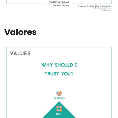
Valores