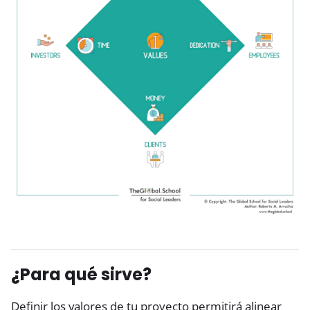
¿Para qué sirve?
Definir los valores de tu proyecto permitirá alinear