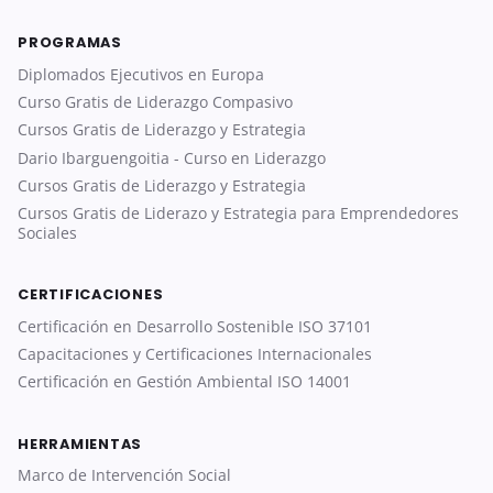
PROGRAMAS
Diplomados Ejecutivos en Europa
Curso Gratis de Liderazgo Compasivo
Cursos Gratis de Liderazgo y Estrategia
Dario Ibarguengoitia - Curso en Liderazgo
Cursos Gratis de Liderazgo y Estrategia
Cursos Gratis de Liderazo y Estrategia para Emprendedores
Sociales
CERTIFICACIONES
Certificación en Desarrollo Sostenible ISO 37101
Capacitaciones y Certificaciones Internacionales
Certificación en Gestión Ambiental ISO 14001
HERRAMIENTAS
Marco de Intervención Social