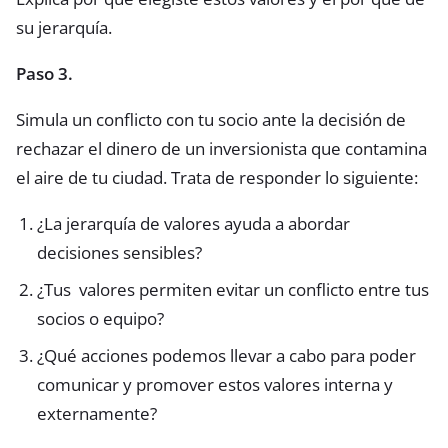
su jerarquía.
Paso 3.
Simula un conflicto con tu socio ante la decisión de
rechazar el dinero de un inversionista que contamina
el aire de tu ciudad. Trata de responder lo siguiente:
¿La jerarquía de valores ayuda a abordar
decisiones sensibles?
¿Tus valores permiten evitar un conflicto entre tus
socios o equipo?
¿Qué acciones podemos llevar a cabo para poder
comunicar y promover estos valores interna y
externamente?