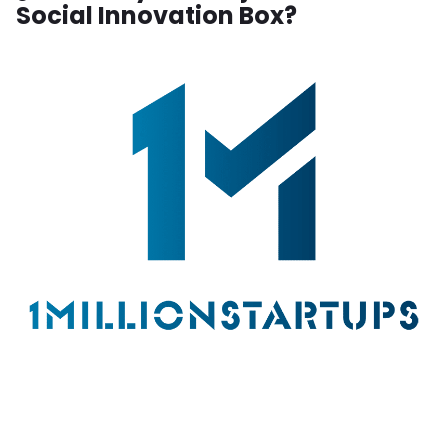
Social Innovation Box?