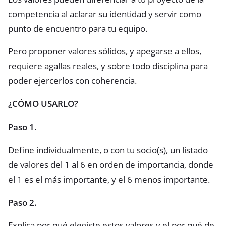
competencia al aclarar su identidad y servir como
punto de encuentro para tu equipo.
Pero proponer valores sólidos, y apegarse a ellos,
requiere agallas reales, y sobre todo disciplina para
poder ejercerlos con coherencia.
¿CÓMO USARLO?
Paso 1.
Define individualmente, o con tu socio(s), un listado
de valores del 1 al 6 en orden de importancia, donde
el 1 es el más importante, y el 6 menos importante.
Paso 2.
Explica por qué elegiste estos valores y el por qué de