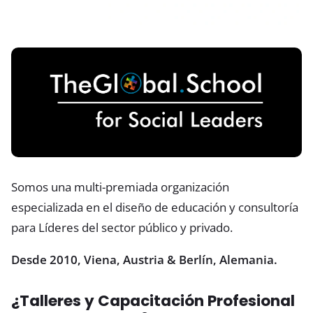
Somos una multi-premiada organización
especializada en el diseño de educación y consultoría
para Líderes del sector público y privado.
Desde 2010, Viena, Austria & Berlín, Alemania.
¿Talleres y Capacitación Profesional