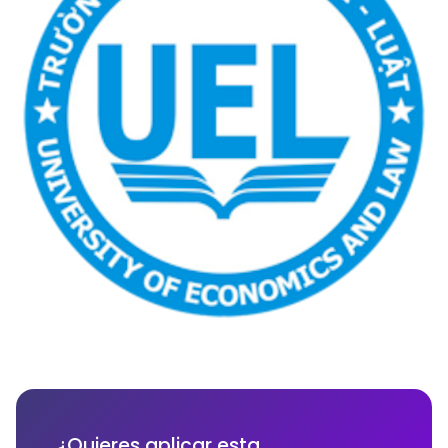
¿Quieres aplicar esta