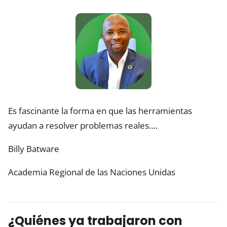
Es fascinante la forma en que las herramientas
ayudan a resolver problemas reales….
Billy Batware
Academia Regional de las Naciones Unidas
¿Quiénes ya trabajaron con