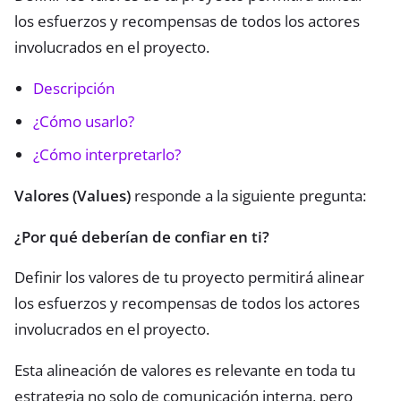
los esfuerzos y recompensas de todos los actores
involucrados en el proyecto.
Descripción
¿Cómo usarlo?
¿Cómo interpretarlo?
Valores (Values)
responde a la siguiente pregunta:
¿Por qué deberían de confiar en ti?
Definir los valores de tu proyecto permitirá alinear
los esfuerzos y recompensas de todos los actores
involucrados en el proyecto.
Esta alineación de valores es relevante en toda tu
estrategia no solo de comunicación interna, pero