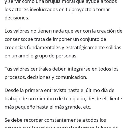
y servir como una brújula moral que ayude a todos
los actores involucrados en tu proyecto a tomar
decisiones.
Los valores no tienen nada que ver con la creación de
consenso: se trata de imponer un conjunto de
creencias fundamentales y estratégicamente sólidas
en un amplio grupo de personas.
Tus valores centrales deben integrarse en todos los
procesos, decisiones y comunicación.
Desde la primera entrevista hasta el último día de
trabajo de un miembro de tu equipo, desde el cliente
más pequeño hasta el más grande, etc.
Se debe recordar constantemente a todos los