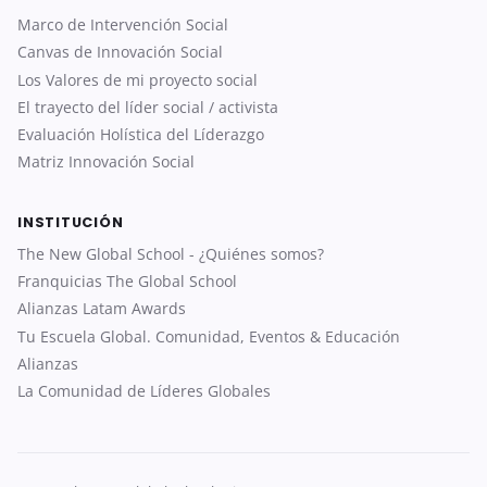
Marco de Intervención Social
Canvas de Innovación Social
Los Valores de mi proyecto social
El trayecto del líder social / activista
Evaluación Holística del Líderazgo
Matriz Innovación Social
INSTITUCIÓN
The New Global School - ¿Quiénes somos?
Franquicias The Global School
Alianzas Latam Awards
Tu Escuela Global. Comunidad, Eventos & Educación
Alianzas
La Comunidad de Líderes Globales