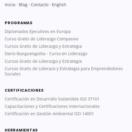
Inicio
·
Blog
·
Contacto
·
English
PROGRAMAS
Diplomados Ejecutivos en Europa
Curso Gratis de Liderazgo Compasivo
Cursos Gratis de Liderazgo y Estrategia
Dario Ibarguengoitia - Curso en Liderazgo
Cursos Gratis de Liderazgo y Estrategia
Cursos Gratis de Liderazo y Estrategia para Emprendedores
Sociales
CERTIFICACIONES
Certificación en Desarrollo Sostenible ISO 37101
Capacitaciones y Certificaciones Internacionales
Certificación en Gestión Ambiental ISO 14001
HERRAMIENTAS