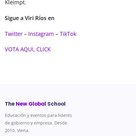
Kleimpt.
Sigue a Viri Ríos en
Twitter
–
Instagram
–
TikTok
VOTA AQUI, CLICK
The
New Global
School
Educación y eventos para líderes
de gobierno y empresa. Desde
2010, Viena.