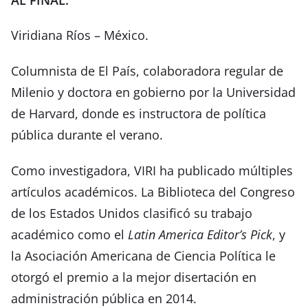
Viridiana Ríos – México.
Columnista de El País, colaboradora regular de
Milenio y doctora en gobierno por la Universidad
de Harvard, donde es instructora de política
pública durante el verano.
Como investigadora, VIRI ha publicado múltiples
artículos académicos. La Biblioteca del Congreso
de los Estados Unidos clasificó su trabajo
académico como el
Latin America Editor’s Pick
, y
la Asociación Americana de Ciencia Política le
otorgó el premio a la mejor disertación en
administración pública en 2014.