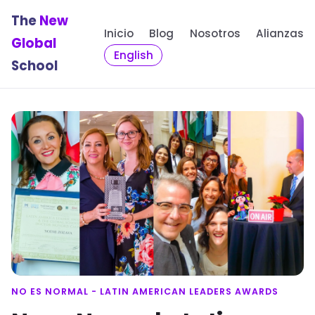
The
New
Inicio
Blog
Nosotros
Alianzas
Global
English
School
NO ES NORMAL - LATIN AMERICAN LEADERS AWARDS