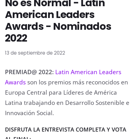
No es Normal - Latin
American Leaders
Awards - Nominados
2022
13 de septiembre de 2022
PREMIAD@ 2022:
Latin American Leaders
Awards
son los premios más reconocidos en
Europa Central para Líderes de América
Latina trabajando en Desarrollo Sostenible e
Innovación Social.
DISFRUTA LA ENTREVISTA COMPLETA Y VOTA
AL FINAL: