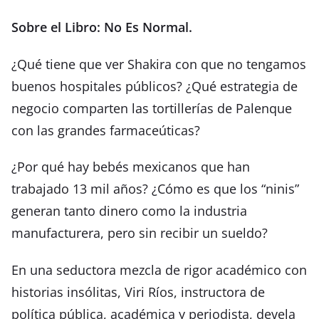
Sobre el Libro: No Es Normal.
¿Qué tiene que ver Shakira con que no tengamos
buenos hospitales públicos? ¿Qué estrategia de
negocio comparten las tortillerías de Palenque
con las grandes farmaceúticas?
¿Por qué hay bebés mexicanos que han
trabajado 13 mil años? ¿Cómo es que los “ninis”
generan tanto dinero como la industria
manufacturera, pero sin recibir un sueldo?
En una seductora mezcla de rigor académico con
historias insólitas, Viri Ríos, instructora de
política pública, académica y periodista, devela