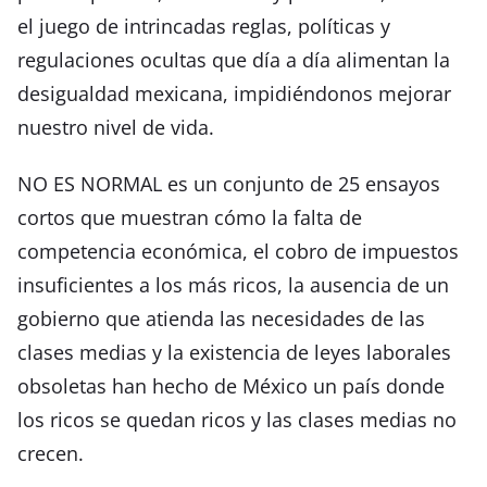
el juego de intrincadas reglas, políticas y
regulaciones ocultas que día a día alimentan la
desigualdad mexicana, impidiéndonos mejorar
nuestro nivel de vida.
NO ES NORMAL es un conjunto de 25 ensayos
cortos que muestran cómo la falta de
competencia económica, el cobro de impuestos
insuficientes a los más ricos, la ausencia de un
gobierno que atienda las necesidades de las
clases medias y la existencia de leyes laborales
obsoletas han hecho de México un país donde
los ricos se quedan ricos y las clases medias no
crecen.