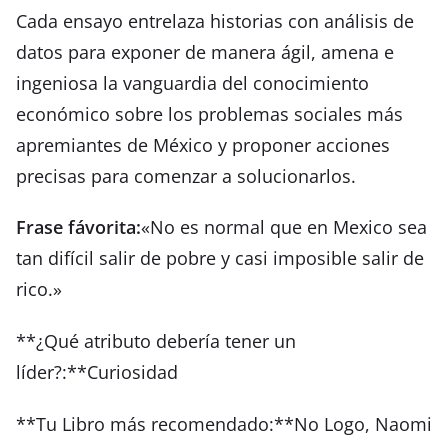
Cada ensayo entrelaza historias con análisis de
datos para exponer de manera ágil, amena e
ingeniosa la vanguardia del conocimiento
económico sobre los problemas sociales más
apremiantes de México y proponer acciones
precisas para comenzar a solucionarlos.
Frase fávorita:
«No es normal que en Mexico sea
tan difícil salir de pobre y casi imposible salir de
rico.»
**¿Qué atributo debería tener un
líder?:**Curiosidad
**Tu Libro más recomendado:**No Logo, Naomi