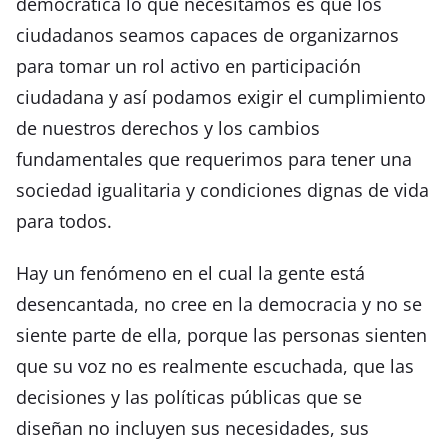
democrática lo que necesitamos es que los
ciudadanos seamos capaces de organizarnos
para tomar un rol activo en participación
ciudadana y así podamos exigir el cumplimiento
de nuestros derechos y los cambios
fundamentales que requerimos para tener una
sociedad igualitaria y condiciones dignas de vida
para todos.
Hay un fenómeno en el cual la gente está
desencantada, no cree en la democracia y no se
siente parte de ella, porque las personas sienten
que su voz no es realmente escuchada, que las
decisiones y las políticas públicas que se
diseñan no incluyen sus necesidades, sus