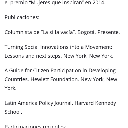
el premio “Mujeres que inspiran” en 2014.
Publicaciones:
Columnista de “La silla vacía”. Bogotá. Presente.
Turning Social Innovations into a Movement:
Lessons and next steps. New York, New York.
A Guide for Citizen Participation in Developing
Countries. Hewlett Foundation. New York, New
York.
Latin America Policy Journal. Harvard Kennedy
School.
Participaciones recientes: