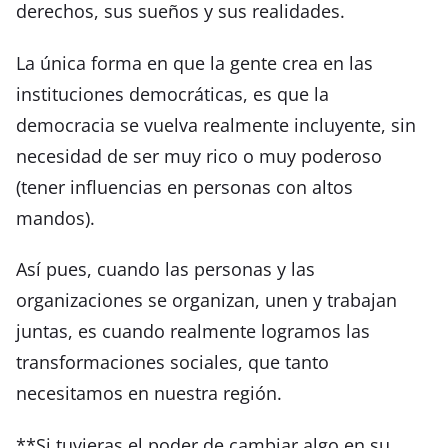
derechos, sus sueños y sus realidades.
La única forma en que la gente crea en las
instituciones democráticas, es que la
democracia se vuelva realmente incluyente, sin
necesidad de ser muy rico o muy poderoso
(tener influencias en personas con altos
mandos).
Así pues, cuando las personas y las
organizaciones se organizan, unen y trabajan
juntas, es cuando realmente logramos las
transformaciones sociales, que tanto
necesitamos en nuestra región.
**Si tuvieras el poder de cambiar algo en su