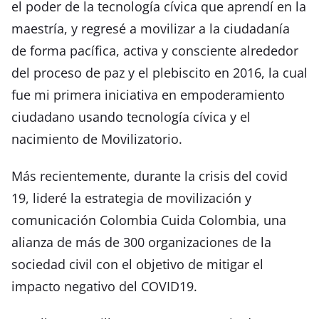
el poder de la tecnología cívica que aprendí en la
maestría, y regresé a movilizar a la ciudadanía
de forma pacífica, activa y consciente alrededor
del proceso de paz y el plebiscito en 2016, la cual
fue mi primera iniciativa en empoderamiento
ciudadano usando tecnología cívica y el
nacimiento de Movilizatorio.
Más recientemente, durante la crisis del covid
19, lideré la estrategia de movilización y
comunicación Colombia Cuida Colombia, una
alianza de más de 300 organizaciones de la
sociedad civil con el objetivo de mitigar el
impacto negativo del COVID19.