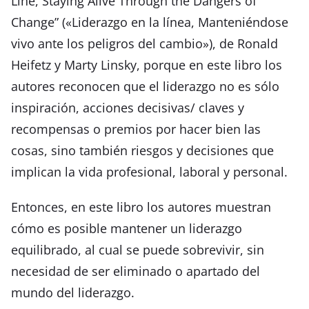
Line, Staying Alive Through the Dangers of
Change” («Liderazgo en la línea, Manteniéndose
vivo ante los peligros del cambio»), de Ronald
Heifetz y Marty Linsky, porque en este libro los
autores reconocen que el liderazgo no es sólo
inspiración, acciones decisivas/ claves y
recompensas o premios por hacer bien las
cosas, sino también riesgos y decisiones que
implican la vida profesional, laboral y personal.
Entonces, en este libro los autores muestran
cómo es posible mantener un liderazgo
equilibrado, al cual se puede sobrevivir, sin
necesidad de ser eliminado o apartado del
mundo del liderazgo.