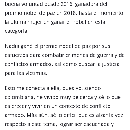
buena voluntad desde 2016, ganadora del
premio nobel de paz en 2018, hasta el momento
la última mujer en ganar el nobel en esta
categoría.
Nadia ganó el premio nobel de paz por sus
esfuerzos para combatir crímenes de guerra y de
conflictos armados, así como buscar la justicia
para las víctimas.
Esto me conecta a ella, pues yo, siendo
colombiana, he vivido muy de cerca y sé lo que
es crecer y vivir en un contexto de conflicto
armado. Más aún, sé lo difícil que es alzar la voz
respecto a este tema, lograr ser escuchada y