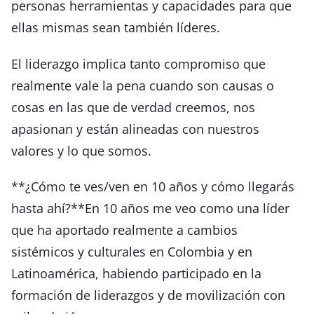
personas herramientas y capacidades para que
ellas mismas sean también líderes.
El liderazgo implica tanto compromiso que
realmente vale la pena cuando son causas o
cosas en las que de verdad creemos, nos
apasionan y están alineadas con nuestros
valores y lo que somos.
**¿Cómo te ves/ven en 10 años y cómo llegarás
hasta ahí?**En 10 años me veo como una líder
que ha aportado realmente a cambios
sistémicos y culturales en Colombia y en
Latinoamérica, habiendo participado en la
formación de liderazgos y de movilización con