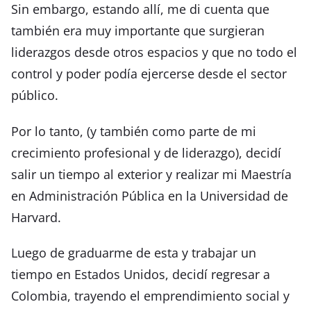
Sin embargo, estando allí, me di cuenta que
también era muy importante que surgieran
liderazgos desde otros espacios y que no todo el
control y poder podía ejercerse desde el sector
público.
Por lo tanto, (y también como parte de mi
crecimiento profesional y de liderazgo), decidí
salir un tiempo al exterior y realizar mi Maestría
en Administración Pública en la Universidad de
Harvard.
Luego de graduarme de esta y trabajar un
tiempo en Estados Unidos, decidí regresar a
Colombia, trayendo el emprendimiento social y