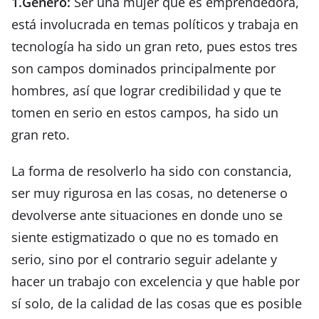
1.Género:
Ser una mujer que es emprendedora,
está involucrada en temas políticos y trabaja en
tecnología ha sido un gran reto, pues estos tres
son campos dominados principalmente por
hombres, así que lograr credibilidad y que te
tomen en serio en estos campos, ha sido un
gran reto.
La forma de resolverlo ha sido con constancia,
ser muy rigurosa en las cosas, no detenerse o
devolverse ante situaciones en donde uno se
siente estigmatizado o que no es tomado en
serio, sino por el contrario seguir adelante y
hacer un trabajo con excelencia y que hable por
sí solo, de la calidad de las cosas que es posible