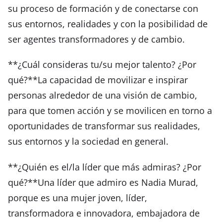
su proceso de formación y de conectarse con
sus entornos, realidades y con la posibilidad de
ser agentes transformadores y de cambio.
**¿Cuál consideras tu/su mejor talento? ¿Por
qué?**La capacidad de movilizar e inspirar
personas alrededor de una visión de cambio,
para que tomen acción y se movilicen en torno a
oportunidades de transformar sus realidades,
sus entornos y la sociedad en general.
**¿Quién es el/la líder que más admiras? ¿Por
qué?**Una líder que admiro es Nadia Murad,
porque es una mujer joven, líder,
transformadora e innovadora, embajadora de