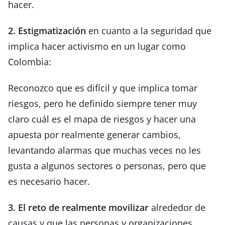
hacer.
2. Estigmatización
en cuanto a la seguridad que
implica hacer activismo en un lugar como
Colombia:
Reconozco que es difícil y que implica tomar
riesgos, pero he definido siempre tener muy
claro cuál es el mapa de riesgos y hacer una
apuesta por realmente generar cambios,
levantando alarmas que muchas veces no les
gusta a algunos sectores o personas, pero que
es necesario hacer.
3. El reto de realmente movilizar
alrededor de
causas y que las personas y organizaciones