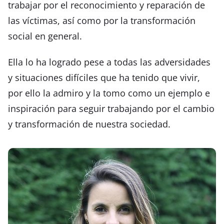
trabajar por el reconocimiento y reparación de
las víctimas, así como por la transformación
social en general.
Ella lo ha logrado pese a todas las adversidades
y situaciones difíciles que ha tenido que vivir,
por ello la admiro y la tomo como un ejemplo e
inspiración para seguir trabajando por el cambio
y transformación de nuestra sociedad.