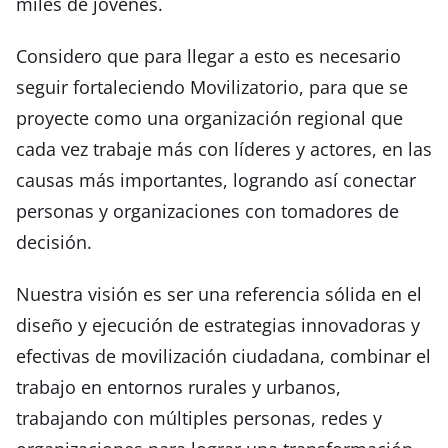
miles de jóvenes.
Considero que para llegar a esto es necesario
seguir fortaleciendo Movilizatorio, para que se
proyecte como una organización regional que
cada vez trabaje más con líderes y actores, en las
causas más importantes, logrando así conectar
personas y organizaciones con tomadores de
decisión.
Nuestra visión es ser una referencia sólida en el
diseño y ejecución de estrategias innovadoras y
efectivas de movilización ciudadana, combinar el
trabajo en entornos rurales y urbanos,
trabajando con múltiples personas, redes y