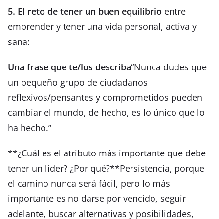
5. El reto de tener un buen equilibrio
entre
emprender y tener una vida personal, activa y
sana:
Una frase que te/los describa
“Nunca dudes que
un pequeño grupo de ciudadanos
reflexivos/pensantes y comprometidos pueden
cambiar el mundo, de hecho, es lo único que lo
ha hecho.”
**¿Cuál es el atributo más importante que debe
tener un líder? ¿Por qué?**Persistencia, porque
el camino nunca será fácil, pero lo más
importante es no darse por vencido, seguir
adelante, buscar alternativas y posibilidades,