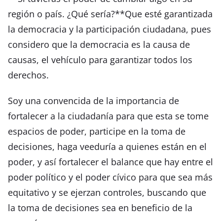
región o país. ¿Qué sería?**Que esté garantizada
la democracia y la participación ciudadana, pues
considero que la democracia es la causa de
causas, el vehículo para garantizar todos los
derechos.
Soy una convencida de la importancia de
fortalecer a la ciudadanía para que esta se tome
espacios de poder, participe en la toma de
decisiones, haga veeduría a quienes están en el
poder, y así fortalecer el balance que hay entre el
poder político y el poder cívico para que sea más
equitativo y se ejerzan controles, buscando que
la toma de decisiones sea en beneficio de la