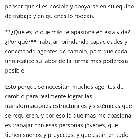
pensar que sí es posible y apoyarse en su equipo
de trabajo y en quienes lo rodean.
**¿Qué es lo que más te apasiona en esta vida?
¿Por qué?**Trabajar, brindando capacidades y
conectando agentes de cambio, para que cada
uno realice su labor de la forma más poderosa
posible.
Esto porque se necesitan muchos agentes de
cambio para realmente lograr las
transformaciones estructurales y sistémicas que
se requieren, y por eso lo que más me apasiona
es trabajar con esas personas jóvenes, que
tienen sueños y proyectos, y que están en todo