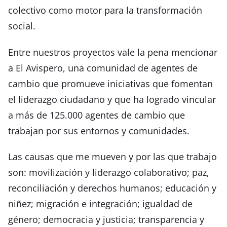
colectivo como motor para la transformación
social.
Entre nuestros proyectos vale la pena mencionar
a El Avispero, una comunidad de agentes de
cambio que promueve iniciativas que fomentan
el liderazgo ciudadano y que ha logrado vincular
a más de 125.000 agentes de cambio que
trabajan por sus entornos y comunidades.
Las causas que me mueven y por las que trabajo
son: movilización y liderazgo colaborativo; paz,
reconciliación y derechos humanos; educación y
niñez; migración e integración; igualdad de
género; democracia y justicia; transparencia y