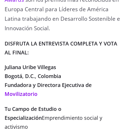
Europa Central para Líderes de América
Latina trabajando en Desarrollo Sostenible e
Innovación Social.
DISFRUTA LA ENTREVISTA COMPLETA Y VOTA
AL FINAL:
Juliana Uribe Villegas
Bogotá, D.C., Colombia
Fundadora y Directora Ejecutiva de
Movilizatorio
Tu Campo de Estudio o
Especialización
Emprendimiento social y
activismo