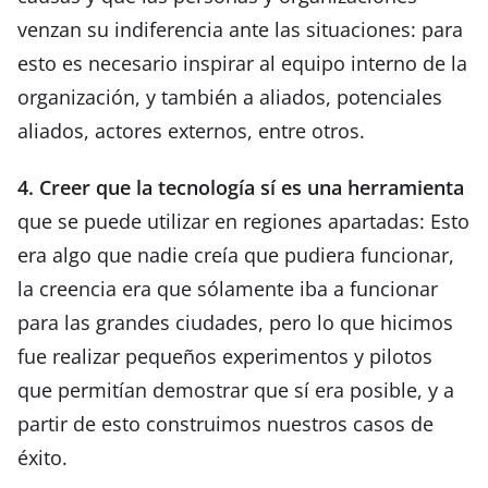
venzan su indiferencia ante las situaciones: para
esto es necesario inspirar al equipo interno de la
organización, y también a aliados, potenciales
aliados, actores externos, entre otros.
4. Creer que la tecnología sí es una herramienta
que se puede utilizar en regiones apartadas: Esto
era algo que nadie creía que pudiera funcionar,
la creencia era que sólamente iba a funcionar
para las grandes ciudades, pero lo que hicimos
fue realizar pequeños experimentos y pilotos
que permitían demostrar que sí era posible, y a
partir de esto construimos nuestros casos de
éxito.