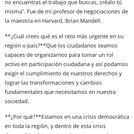
no encuentras el trabajo que buscas, créalo tú
misma”. Fue de mi profesor de negociaciones de
la maestría en Harvard, Brian Mandell.
**¿Cuál crees qué es el reto más urgente en su
región o país?**Que los ciudadanos seamos
capaces de organizarnos para tomar un rol
activo en participación ciudadana y así podamos
exigir el cumplimiento de nuestros derechos y
lograr las transformaciones y cambios
fundamentales que necesitamos en nuestra
sociedad.
**¿Por qué?**Estamos en una crisis democrática
en toda la región, y dentro de esta crisis