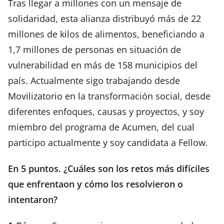
Tras llegar a millones con un mensaje de
solidaridad, esta alianza distribuyó más de 22
millones de kilos de alimentos, beneficiando a
1,7 millones de personas en situación de
vulnerabilidad en más de 158 municipios del
país. Actualmente sigo trabajando desde
Movilizatorio en la transformación social, desde
diferentes enfoques, causas y proyectos, y soy
miembro del programa de Acumen, del cual
participo actualmente y soy candidata a Fellow.
En 5 puntos. ¿Cuáles son los retos más difíciles
que enfrentaon y cómo los resolvieron o
intentaron?