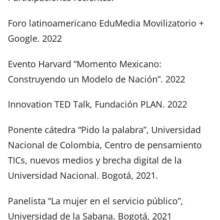
Foro latinoamericano EduMedia Movilizatorio +
Google. 2022
Evento Harvard “Momento Mexicano:
Construyendo un Modelo de Nación”. 2022
Innovation TED Talk, Fundación PLAN. 2022
Ponente cátedra “Pido la palabra”, Universidad
Nacional de Colombia, Centro de pensamiento
TICs, nuevos medios y brecha digital de la
Universidad Nacional. Bogotá, 2021.
Panelista “La mujer en el servicio público”,
Universidad de la Sabana. Bogotá, 2021