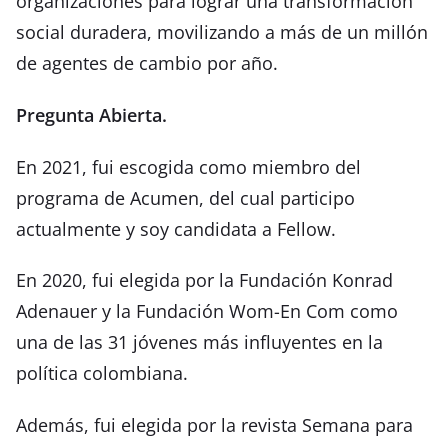
organizaciones para lograr una transformación
social duradera, movilizando a más de un millón
de agentes de cambio por año.
Pregunta Abierta.
En 2021, fui escogida como miembro del
programa de Acumen, del cual participo
actualmente y soy candidata a Fellow.
En 2020, fui elegida por la Fundación Konrad
Adenauer y la Fundación Wom-En Com como
una de las 31 jóvenes más influyentes en la
política colombiana.
Además, fui elegida por la revista Semana para