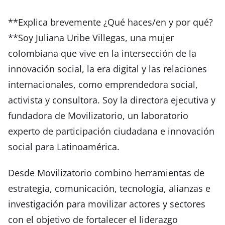
**Explica brevemente ¿Qué haces/en y por qué?
**Soy Juliana Uribe Villegas, una mujer
colombiana que vive en la intersección de la
innovación social, la era digital y las relaciones
internacionales, como emprendedora social,
activista y consultora. Soy la directora ejecutiva y
fundadora de Movilizatorio, un laboratorio
experto de participación ciudadana e innovación
social para Latinoamérica.
Desde Movilizatorio combino herramientas de
estrategia, comunicación, tecnología, alianzas e
investigación para movilizar actores y sectores
con el objetivo de fortalecer el liderazgo