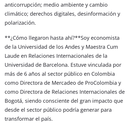
anticorrupción; medio ambiente y cambio
climático; derechos digitales, desinformación y
polarización.
**¿Cómo llegaron hasta ahí?**Soy economista
de la Universidad de los Andes y Maestra Cum
Laude en Relaciones Internacionales de la
Universidad de Barcelona. Estuve vinculada por
más de 6 años al sector público en Colombia
como Directora de Mercadeo de ProColombia y
como Directora de Relaciones Internacionales de
Bogotá, siendo consciente del gran impacto que
desde el sector público podría generar para
transformar el país.