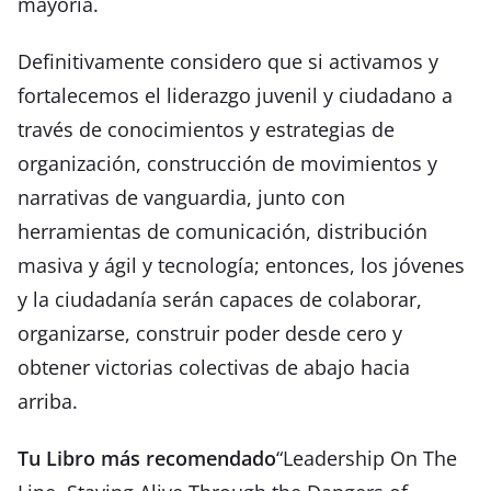
mayoría.
Definitivamente considero que si activamos y
fortalecemos el liderazgo juvenil y ciudadano a
través de conocimientos y estrategias de
organización, construcción de movimientos y
narrativas de vanguardia, junto con
herramientas de comunicación, distribución
masiva y ágil y tecnología; entonces, los jóvenes
y la ciudadanía serán capaces de colaborar,
organizarse, construir poder desde cero y
obtener victorias colectivas de abajo hacia
arriba.
Tu Libro más recomendado
“Leadership On The