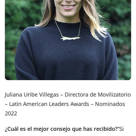
Juliana Uribe Villegas – Directora de Movilizatorio
– Latin American Leaders Awards – Nominados
2022
¿Cuál es el mejor consejo que has recibido?
“Si