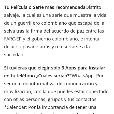
Tu Película o Serie más recomendada
Distrito
salvaje, la cual es una serie que muestra la vida
de un guerrillero colombiano que escapa de la
selva tras la firma del acuerdo de paz entre las
FARC-EP y el gobierno colombiano, e intenta
dejar su pasado atrás y reinsertarse a la
sociedad.
Si tuvieras que elegir solo 3 Apps para instalar
en tu teléfono ¿Cuáles serían?
*WhatsApp: Por
ser una red informativa, de comunicación y
movilización, con la que puedes estar conectado
con otras personas, grupos y tus contactos.
*Calendar: Por la importancia de tener una