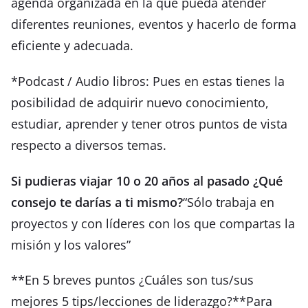
agenda organizada en la que pueda atender
diferentes reuniones, eventos y hacerlo de forma
eficiente y adecuada.
*Podcast / Audio libros: Pues en estas tienes la
posibilidad de adquirir nuevo conocimiento,
estudiar, aprender y tener otros puntos de vista
respecto a diversos temas.
Si pudieras viajar 10 o 20 años al pasado ¿Qué
consejo te darías a ti mismo?
“Sólo trabaja en
proyectos y con líderes con los que compartas la
misión y los valores”
**En 5 breves puntos ¿Cuáles son tus/sus
mejores 5 tips/lecciones de liderazgo?**Para