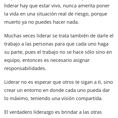
liderar hay que estar vivo, nunca amerita poner
la vida en una situación real de riesgo, porque
muerto ya no puedes hacer nada.
Muchas veces liderar se trata también de darle el
trabajo a las personas para que cada uno haga
su parte, pues el trabajo no se hace sólo sino en
equipo, entonces es necesario asignar
responsabilidades.
Liderar no es esperar que otros te sigan a ti, sino
crear un entorno en donde cada uno pueda dar
lo máximo, teniendo una visión compartida.
El verdadero liderazgo es brindar a las otras