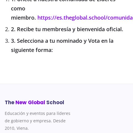
como
miembro.
https://es.theglobal.school/comunida
2. Recibe tu membresía y bienvenida oficial.
3. Selecciona a tu nominado y Vota en la
siguiente forma:
The
New Global
School
Educación y eventos para líderes
de gobierno y empresa. Desde
2010, Viena.