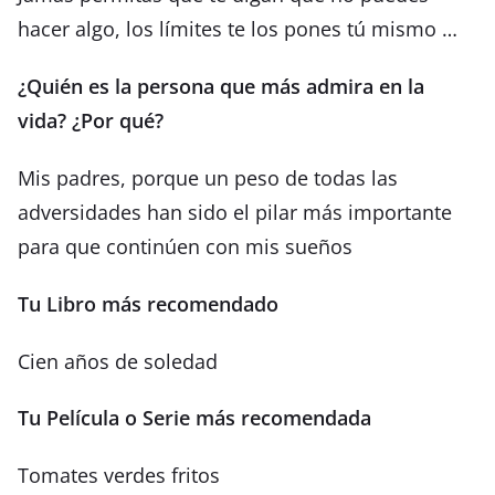
hacer algo, los límites te los pones tú mismo …
¿Quién es la persona que más admira en la
vida? ¿Por qué?
Mis padres, porque un peso de todas las
adversidades han sido el pilar más importante
para que continúen con mis sueños
Tu Libro más recomendado
Cien años de soledad
Tu Película o Serie más recomendada
Tomates verdes fritos