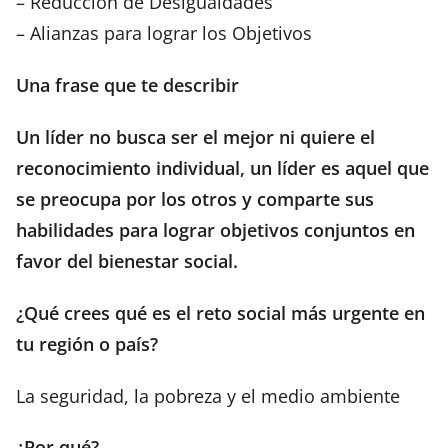
– Reducción de Desigualdades
– Alianzas para lograr los Objetivos
Una frase que te describir
Un líder no busca ser el mejor ni quiere el
reconocimiento individual, un líder es aquel que
se preocupa por los otros y comparte sus
habilidades para lograr objetivos conjuntos en
favor del bienestar social.
¿Qué crees qué es el reto social más urgente en
tu región o país?
La seguridad, la pobreza y el medio ambiente
¿Por qué?