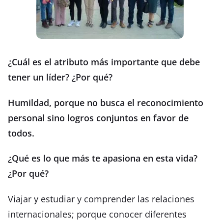
¿Cuál es el atributo más importante que debe
tener un líder?
¿Por qué?
Humildad, porque no busca el reconocimiento
personal sino logros conjuntos en favor de
todos.
¿Qué es lo que más te apasiona en esta vida?
¿Por qué?
Viajar y estudiar y comprender las relaciones
internacionales; porque conocer diferentes