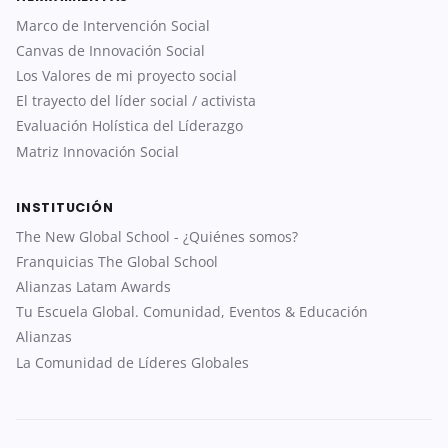
Marco de Intervención Social
Canvas de Innovación Social
Los Valores de mi proyecto social
El trayecto del líder social / activista
Evaluación Holística del Líderazgo
Matriz Innovación Social
INSTITUCIÓN
The New Global School - ¿Quiénes somos?
Franquicias The Global School
Alianzas Latam Awards
Tu Escuela Global. Comunidad, Eventos & Educación
Alianzas
La Comunidad de Líderes Globales