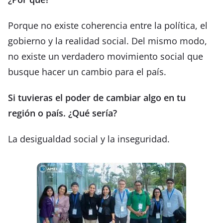
Porque no existe coherencia entre la política, el
gobierno y la realidad social. Del mismo modo,
no existe un verdadero movimiento social que
busque hacer un cambio para el país.
Si tuvieras el poder de cambiar algo en tu
región o país. ¿Qué sería?
La desigualdad social y la inseguridad.