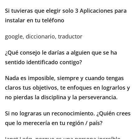
Si tuvieras que elegir solo 3 Aplicaciones para
instalar en tu teléfono
google, diccionario, traductor
¿Qué consejo le darías a alguien que se ha
sentido identificado contigo?
Nada es imposible, siempre y cuando tengas
claros tus objetivos, te enfoques en lograrlos y
no pierdas la disciplina y la perseverancia.
Si no lograras un reconocimiento. ¿Quién crees
que lo merecería en tu región / país?
Janet León, porque es una persona increíble,