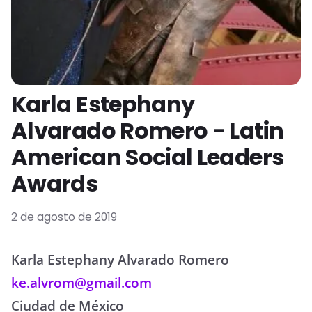
Karla Estephany
Alvarado Romero - Latin
American Social Leaders
Awards
2 de agosto de 2019
Karla Estephany Alvarado Romero
ke.alvrom@gmail.com
Ciudad de México