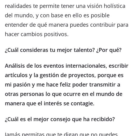
realidades te permite tener una visión holística
del mundo, y con base en ello es posible
entender de qué manera puedes contribuir para
hacer cambios positivos.
¿Cuál consideras tu mejor talento? ¿Por qué?
Análisis de los eventos internacionales, escribir
artículos y la gestión de proyectos, porque es
mi pasión y me hace feliz poder transmitir a
otras personas lo que ocurre en el mundo de
manera que el interés se contagie.
¿Cuál es el mejor consejo que ha recibido?
Jamás permitas que te digan que no puedes