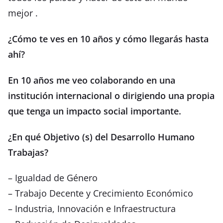
mejor .
¿Cómo te ves en 10 años y cómo llegarás hasta
ahí?
En 10 años me veo colaborando en una
institución internacional o dirigiendo una propia
que tenga un impacto social importante.
¿En qué Objetivo (s) del Desarrollo Humano
Trabajas?
– Igualdad de Género
– Trabajo Decente y Crecimiento Económico
– Industria, Innovación e Infraestructura