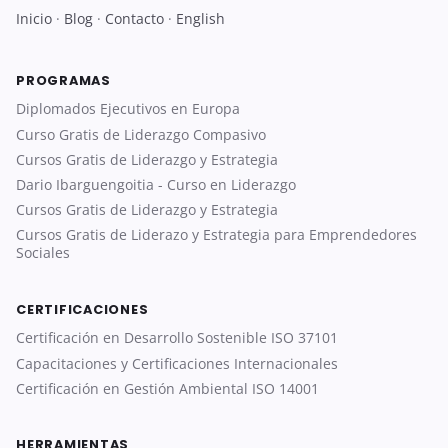
Inicio
·
Blog
·
Contacto
·
English
PROGRAMAS
Diplomados Ejecutivos en Europa
Curso Gratis de Liderazgo Compasivo
Cursos Gratis de Liderazgo y Estrategia
Dario Ibarguengoitia - Curso en Liderazgo
Cursos Gratis de Liderazgo y Estrategia
Cursos Gratis de Liderazo y Estrategia para Emprendedores
Sociales
CERTIFICACIONES
Certificación en Desarrollo Sostenible ISO 37101
Capacitaciones y Certificaciones Internacionales
Certificación en Gestión Ambiental ISO 14001
HERRAMIENTAS