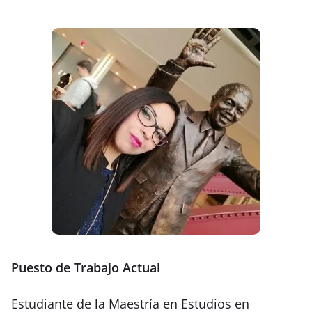
Puesto de Trabajo Actual
Estudiante de la Maestría en Estudios en