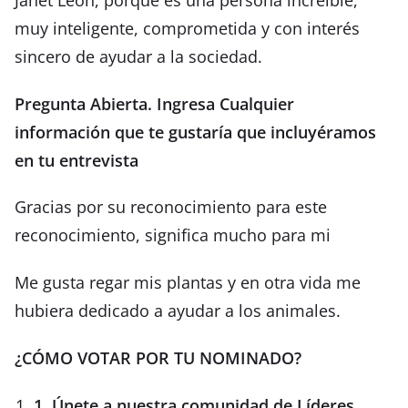
muy inteligente, comprometida y con interés
sincero de ayudar a la sociedad.
Pregunta Abierta. Ingresa Cualquier
información que te gustaría que incluyéramos
en tu entrevista
Gracias por su reconocimiento para este
reconocimiento, significa mucho para mi
Me gusta regar mis plantas y en otra vida me
hubiera dedicado a ayudar a los animales.
¿CÓMO VOTAR POR TU NOMINADO?
1. Únete a nuestra comunidad de Líderes