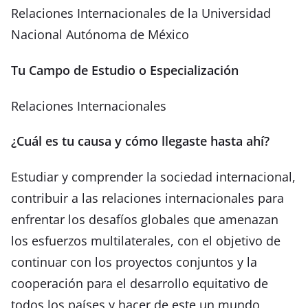
Relaciones Internacionales de la Universidad
Nacional Autónoma de México
Tu Campo de Estudio o Especialización
Relaciones Internacionales
¿Cuál es tu causa y cómo llegaste hasta ahí?
Estudiar y comprender la sociedad internacional,
contribuir a las relaciones internacionales para
enfrentar los desafíos globales que amenazan
los esfuerzos multilaterales, con el objetivo de
continuar con los proyectos conjuntos y la
cooperación para el desarrollo equitativo de
todos los países y hacer de este un mundo