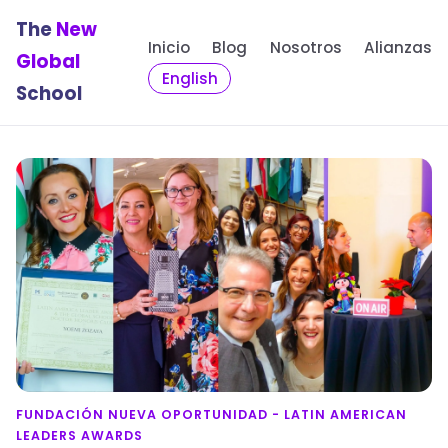
The
New
Inicio
Blog
Nosotros
Alianzas
Global
English
School
FUNDACIÓN NUEVA OPORTUNIDAD - LATIN AMERICAN
LEADERS AWARDS