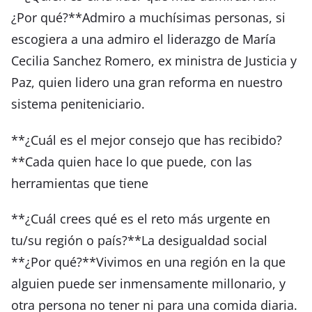
¿Por qué?**Admiro a muchísimas personas, si
escogiera a una admiro el liderazgo de María
Cecilia Sanchez Romero, ex ministra de Justicia y
Paz, quien lidero una gran reforma en nuestro
sistema peniteniciario.
**¿Cuál es el mejor consejo que has recibido?
**Cada quien hace lo que puede, con las
herramientas que tiene
**¿Cuál crees qué es el reto más urgente en
tu/su región o país?**La desigualdad social
**¿Por qué?**Vivimos en una región en la que
alguien puede ser inmensamente millonario, y
otra persona no tener ni para una comida diaria.