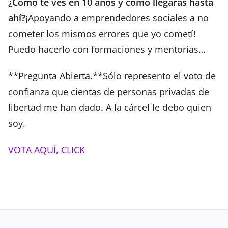
¿Cómo te ves en 10 años y cómo llegarás hasta
ahí?
¡Apoyando a emprendedores sociales a no
cometer los mismos errores que yo cometí!
Puedo hacerlo con formaciones y mentorías…
**Pregunta Abierta.**Sólo represento el voto de
confianza que cientas de personas privadas de
libertad me han dado. A la cárcel le debo quien
soy.
VOTA AQUÍ, CLICK