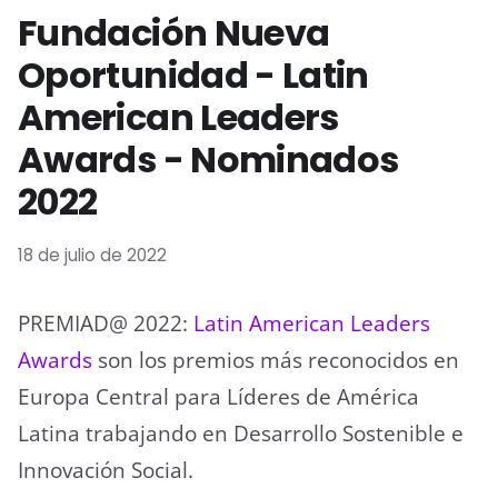
Fundación Nueva
Oportunidad - Latin
American Leaders
Awards - Nominados
2022
18 de julio de 2022
PREMIAD@ 2022:
Latin American Leaders
Awards
son los premios más reconocidos en
Europa Central para Líderes de América
Latina trabajando en Desarrollo Sostenible e
Innovación Social.