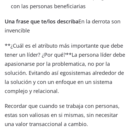
con las personas beneficiarias
Una frase que te/los describa
En la derrota son
invencible
**¿Cuál es el atributo más importante que debe
tener un líder? ¿Por qué?**La persona líder debe
apasionarse por la problematica, no por la
solución. Evitando así egosistemas alrededor de
la solución y con un enfoque en un sistema
complejo y relacional.
Recordar que cuando se trabaja con personas,
estas son valiosas en si mismas, sin necesitar
una valor transaccional a cambio.