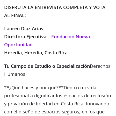
DISFRUTA LA ENTREVISTA COMPLETA Y VOTA
AL FINAL:
Lauren Diaz Arias
Directora Ejecutiva –
Fundación Nueva
Oportunidad
Heredia, Heredia, Costa Rica
Tu Campo de Estudio o Especialización
Derechos
Humanos
**¿Qué haces y por qué?**Dedico mi vida
profesional a dignificar los espacios de reclusión
y privación de libertad en Costa Rica. Innovando
con el diseño de espacios seguros, en los que