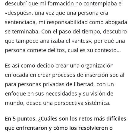
descubrí que mi formación no contemplaba el
«después», una vez que una persona era
sentenciada, mi responsabilidad como abogada
se terminaba. Con el paso del tiempo, descubro
que tampoco analizaba el «antes», por qué una
persona comete delitos, cual es su contexto…
Es así como decido crear una organización
enfocada en crear procesos de inserción social
para personas privadas de libertad, con un
enfoque en sus necesidades y su visión de
mundo, desde una perspectiva sistémica.
En 5 puntos. ¿Cuáles son los retos más difíciles
que enfrentaron y cómo los resolvieron o