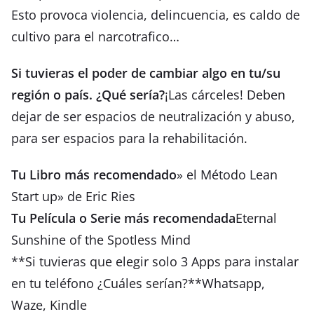
Esto provoca violencia, delincuencia, es caldo de
cultivo para el narcotrafico…
Si tuvieras el poder de cambiar algo en tu/su
región o país. ¿Qué sería?
¡Las cárceles! Deben
dejar de ser espacios de neutralización y abuso,
para ser espacios para la rehabilitación.
Tu Libro más recomendado
» el Método Lean
Start up» de Eric Ries
Tu Película o Serie más recomendada
Eternal
Sunshine of the Spotless Mind
**Si tuvieras que elegir solo 3 Apps para instalar
en tu teléfono ¿Cuáles serían?**Whatsapp,
Waze, Kindle