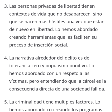
Las personas privadas de libertad tienen
contextos de vida que no desaparecen, sino
que se hacen más hóstiles una vez que estan
de nuevo en libertad. Lo hemos abordado
creando herramientas que les faciliten su
proceso de inserción social.
La narrativa alrededor del delito es de
tolerancia cero y populismo punitivo. Lo
hemos abordado con un respeto a las
víctimas, pero entendiendo que la cárcel es la
consecuencia directa de una sociedad fallida.
La criminalidad tiene multiples factores. Lo
hemos abordado co-creando los programas