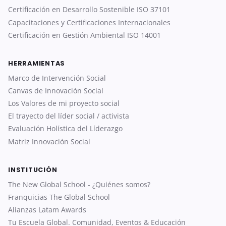
Certificación en Desarrollo Sostenible ISO 37101
Capacitaciones y Certificaciones Internacionales
Certificación en Gestión Ambiental ISO 14001
HERRAMIENTAS
Marco de Intervención Social
Canvas de Innovación Social
Los Valores de mi proyecto social
El trayecto del líder social / activista
Evaluación Holística del Líderazgo
Matriz Innovación Social
INSTITUCIÓN
The New Global School - ¿Quiénes somos?
Franquicias The Global School
Alianzas Latam Awards
Tu Escuela Global. Comunidad, Eventos & Educación