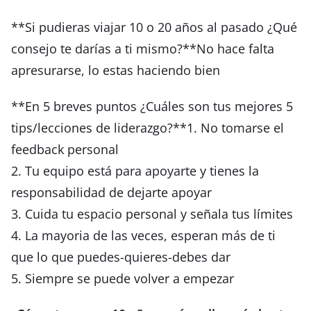
**Si pudieras viajar 10 o 20 años al pasado ¿Qué
consejo te darías a ti mismo?**No hace falta
apresurarse, lo estas haciendo bien
**En 5 breves puntos ¿Cuáles son tus mejores 5
tips/lecciones de liderazgo?**1. No tomarse el
feedback personal
2. Tu equipo está para apoyarte y tienes la
responsabilidad de dejarte apoyar
3. Cuida tu espacio personal y señala tus límites
4. La mayoria de las veces, esperan más de ti
que lo que puedes-quieres-debes dar
5. Siempre se puede volver a empezar