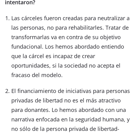
intentaron?
Las cárceles fueron creadas para neutralizar a
las personas, no para rehabilitarles. Tratar de
transformarlas va en contra de su objetivo
fundacional. Los hemos abordado entiendo
que la cárcel es incapaz de crear
oportunidades, si la sociedad no acepta el
fracaso del modelo.
El financiamiento de iniciativas para personas
privadas de libertad no es el más atractivo
para donantes. Lo hemos abordado con una
narrativa enfocada en la seguridad humana, y
no sólo de la persona privada de libertad-