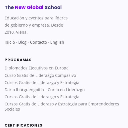
The
New Global
School
Educación y eventos para líderes
de gobierno y empresa. Desde
2010, Viena.
Inicio
·
Blog
·
Contacto
·
English
PROGRAMAS
Diplomados Ejecutivos en Europa
Curso Gratis de Liderazgo Compasivo
Cursos Gratis de Liderazgo y Estrategia
Dario Ibarguengoitia - Curso en Liderazgo
Cursos Gratis de Liderazgo y Estrategia
Cursos Gratis de Liderazo y Estrategia para Emprendedores
Sociales
CERTIFICACIONES