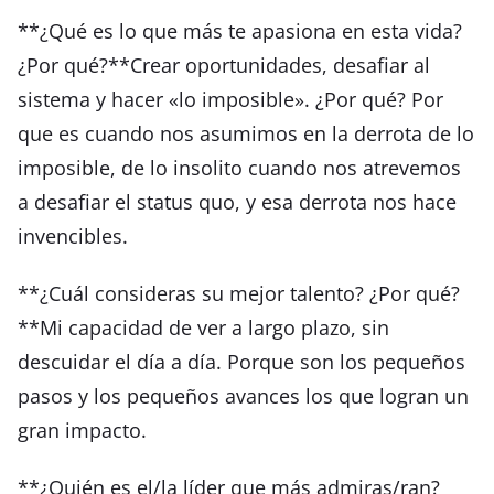
**¿Qué es lo que más te apasiona en esta vida?
¿Por qué?**Crear oportunidades, desafiar al
sistema y hacer «lo imposible». ¿Por qué? Por
que es cuando nos asumimos en la derrota de lo
imposible, de lo insolito cuando nos atrevemos
a desafiar el status quo, y esa derrota nos hace
invencibles.
**¿Cuál consideras su mejor talento? ¿Por qué?
**Mi capacidad de ver a largo plazo, sin
descuidar el día a día. Porque son los pequeños
pasos y los pequeños avances los que logran un
gran impacto.
**¿Quién es el/la líder que más admiras/ran?