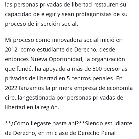
las personas privadas de libertad restauren su
capacidad de elegir y sean protagonistas de su
proceso de inserción social.
Mi proceso como innovadora social inició en
2012, como estudiante de Derecho, desde
entonces Nueva Oportunidad, la organización
que fundé, ha apoyado a más de 800 personas
privadas de libertad en 5 centros penales. En
2022 lanzamos la primera empresa de economía
circular gestionada por personas privadas de
libertad en la región.
**¿Cómo llegaste hasta ahí?**Siendo estudiante
de Derecho, en mi clase de Derecho Penal