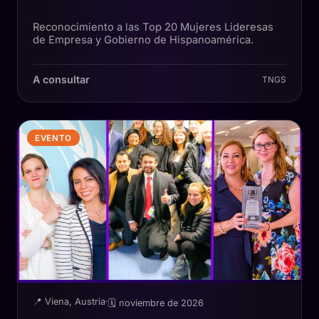
Reconocimiento a las Top 20 Mujeres Lideresas
de Empresa y Gobierno de Hispanoamérica.
A consultar
TNGS
EVENTO
📍 Viena, Austria
·
🗓 noviembre de 2026