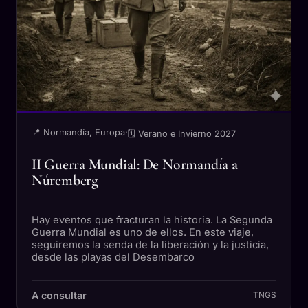
📍 Normandía, Europa
·
🗓 Verano e Invierno 2027
II Guerra Mundial: De Normandía a
Núremberg
Hay eventos que fracturan la historia. La Segunda
Guerra Mundial es uno de ellos. En este viaje,
seguiremos la senda de la liberación y la justicia,
desde las playas del Desembarco
A consultar
TNGS