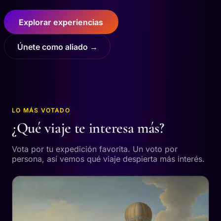
Explorar experiencias
Únete como aliado →
LO MÁS VOTADO
¿Qué viaje te interesa más?
Vota por tu expedición favorita. Un voto por
persona, así vemos qué viaje despierta más interés.