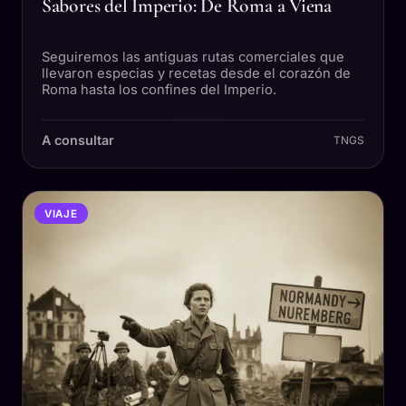
Sabores del Imperio: De Roma a Viena
Seguiremos las antiguas rutas comerciales que
llevaron especias y recetas desde el corazón de
Roma hasta los confines del Imperio.
A consultar
TNGS
VIAJE