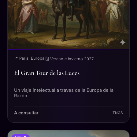
📍 París, Europa
·
🗓 Verano e Invierno 2027
El Gran Tour de las Luces
Un viaje intelectual a través de la Europa de la
Razón.
A consultar
TNGS