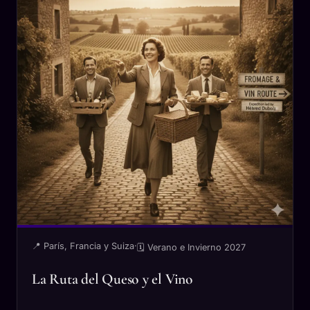
📍 París, Francia y Suiza
·
🗓 Verano e Invierno 2027
La Ruta del Queso y el Vino