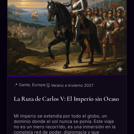
📍 Gante, Europa
·
🗓 Verano e Invierno 2027
La Ruta de Carlos V: El Imperio sin Ocaso
Mi imperio se extendía por todo el globo, un
dominio donde el sol nunca se ponía. Este viaje
no es un mero recorrido, es una inmersión en la
compleja red de poder, diplomacia y gue