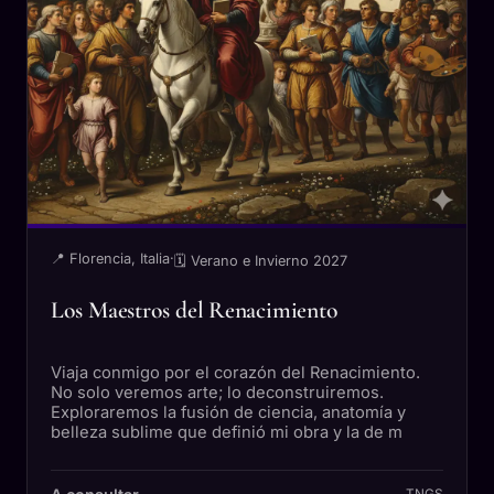
📍 Florencia, Italia
·
🗓 Verano e Invierno 2027
Los Maestros del Renacimiento
Viaja conmigo por el corazón del Renacimiento.
No solo veremos arte; lo deconstruiremos.
Exploraremos la fusión de ciencia, anatomía y
belleza sublime que definió mi obra y la de m