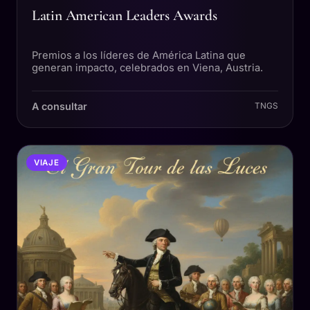
Latin American Leaders Awards
Premios a los líderes de América Latina que
generan impacto, celebrados en Viena, Austria.
A consultar
TNGS
VIAJE