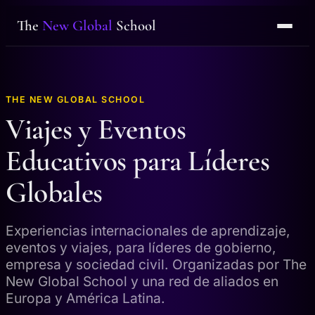
The
New Global
School
THE NEW GLOBAL SCHOOL
Viajes y Eventos
Educativos para Líderes
Globales
Experiencias internacionales de aprendizaje,
eventos y viajes, para líderes de gobierno,
empresa y sociedad civil. Organizadas por The
New Global School y una red de aliados en
Europa y América Latina.