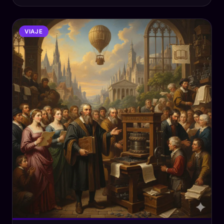
VIAJE