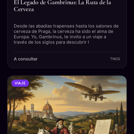
El Legado de Gambrinus: La Ruta de la
Cerveza
Desde las abadías trapenses hasta los salones de
cerveza de Praga, la cerveza ha sido el alma de
Europa. Yo, Gambrinus, te invito a un viaje a
través de los siglos para descubrir l
A consultar
TNGS
VIAJE