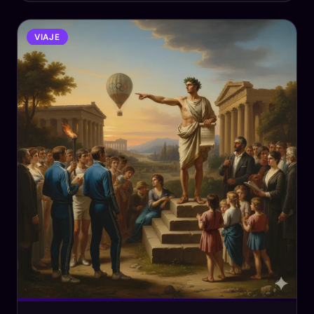
VIAJE