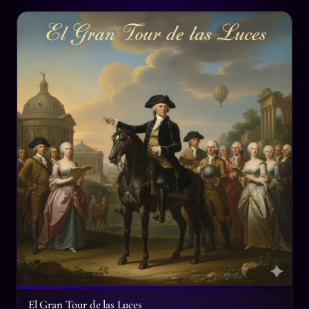
El Gran Tour de las Luces