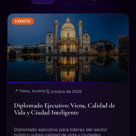
EVENTO
📍 Viena, Austria
·
🗓 octubre de 2026
Diplomado Ejecutivo: Viena, Calidad de
Vida y Ciudad Inteligente
Diplomado ejecutivo para líderes del sector
público sobre calidad de vida y ciudades