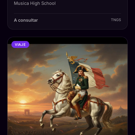
Musica High School
A consultar
TNGS
VIAJE