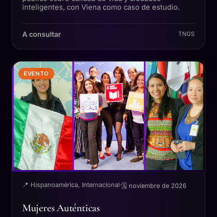
inteligentes, con Viena como caso de estudio.
A consultar
TNGS
EVENTO
📍 Hispanoamérica, Internacional
·
🗓 noviembre de 2026
Mujeres Auténticas