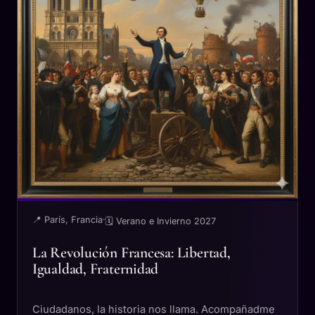
📍 París, Francia
·
🗓 Verano e Invierno 2027
La Revolución Francesa: Libertad,
Igualdad, Fraternidad
Ciudadanos, la historia nos llama. Acompañadme