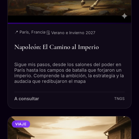
📍 París, Francia
·
🗓 Verano e Invierno 2027
Napoleón: El Camino al Imperio
Sigue mis pasos, desde los salones del poder en
París hasta los campos de batalla que forjaron un
imperio. Comprende la ambición, la estrategia y la
audacia que redibujaron el mapa
A consultar
TNGS
VIAJE