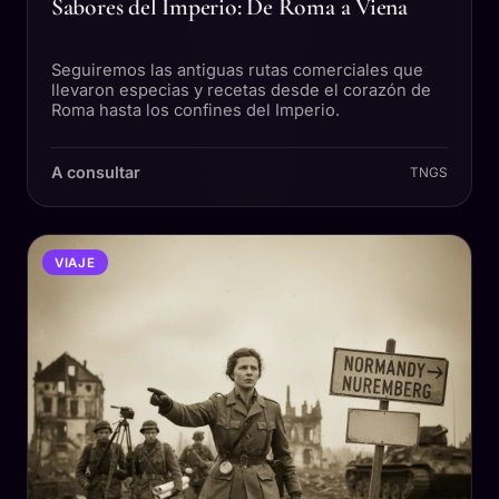
Sabores del Imperio: De Roma a Viena
Seguiremos las antiguas rutas comerciales que
llevaron especias y recetas desde el corazón de
Roma hasta los confines del Imperio.
A consultar
TNGS
VIAJE