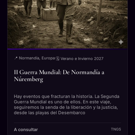
📍 Normandía, Europa
·
🗓 Verano e Invierno 2027
II Guerra Mundial: De Normandía a
Núremberg
Hay eventos que fracturan la historia. La Segunda
Guerra Mundial es uno de ellos. En este viaje,
seguiremos la senda de la liberación y la justicia,
desde las playas del Desembarco
A consultar
TNGS