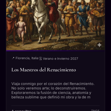
📍 Florencia, Italia
·
🗓 Verano e Invierno 2027
Los Maestros del Renacimiento
Viaja conmigo por el corazón del Renacimiento.
No solo veremos arte; lo deconstruiremos.
Exploraremos la fusión de ciencia, anatomía y
belleza sublime que definió mi obra y la de m