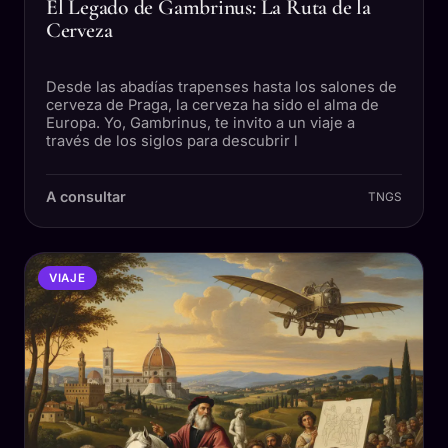
El Legado de Gambrinus: La Ruta de la
Cerveza
Desde las abadías trapenses hasta los salones de
cerveza de Praga, la cerveza ha sido el alma de
Europa. Yo, Gambrinus, te invito a un viaje a
través de los siglos para descubrir l
A consultar
TNGS
VIAJE