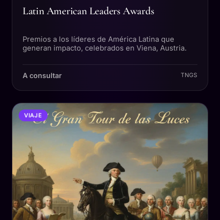
Latin American Leaders Awards
Premios a los líderes de América Latina que
generan impacto, celebrados en Viena, Austria.
A consultar
TNGS
VIAJE