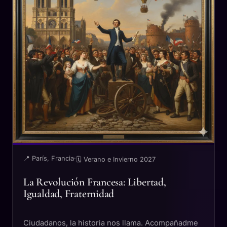
📍 París, Francia
·
🗓 Verano e Invierno 2027
La Revolución Francesa: Libertad,
Igualdad, Fraternidad
Ciudadanos, la historia nos llama. Acompañadme