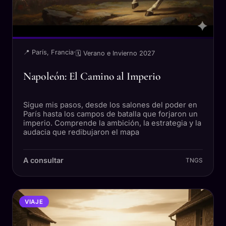
📍 París, Francia
·
🗓 Verano e Invierno 2027
Napoleón: El Camino al Imperio
Sigue mis pasos, desde los salones del poder en
París hasta los campos de batalla que forjaron un
imperio. Comprende la ambición, la estrategia y la
audacia que redibujaron el mapa
A consultar
TNGS
VIAJE