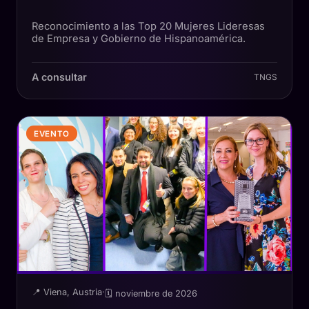
Reconocimiento a las Top 20 Mujeres Lideresas
de Empresa y Gobierno de Hispanoamérica.
A consultar
TNGS
EVENTO
📍 Viena, Austria
·
🗓 noviembre de 2026