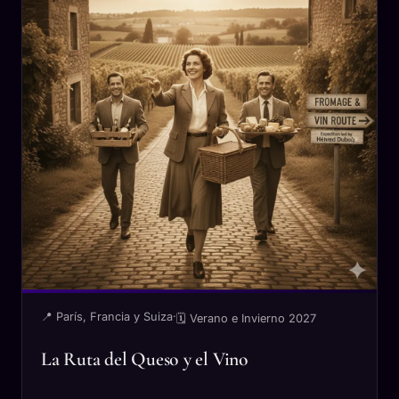
📍 París, Francia y Suiza
·
🗓 Verano e Invierno 2027
La Ruta del Queso y el Vino