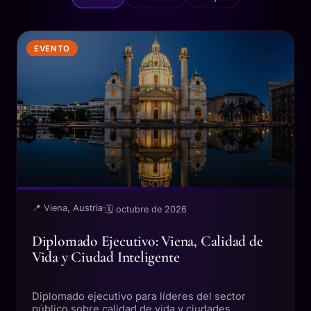
EVENTO
📍 Viena, Austria
·
🗓 octubre de 2026
Diplomado Ejecutivo: Viena, Calidad de
Vida y Ciudad Inteligente
Diplomado ejecutivo para líderes del sector
público sobre calidad de vida y ciudades