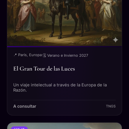
📍 París, Europa
·
🗓 Verano e Invierno 2027
El Gran Tour de las Luces
Un viaje intelectual a través de la Europa de la
Razón.
A consultar
TNGS