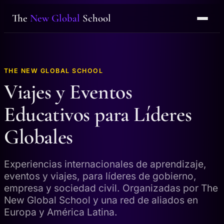
The
New Global
School
THE NEW GLOBAL SCHOOL
Viajes y Eventos
Educativos para Líderes
Globales
Experiencias internacionales de aprendizaje,
eventos y viajes, para líderes de gobierno,
empresa y sociedad civil. Organizadas por The
New Global School y una red de aliados en
Europa y América Latina.