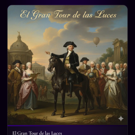
El Gran Tour de las Luces