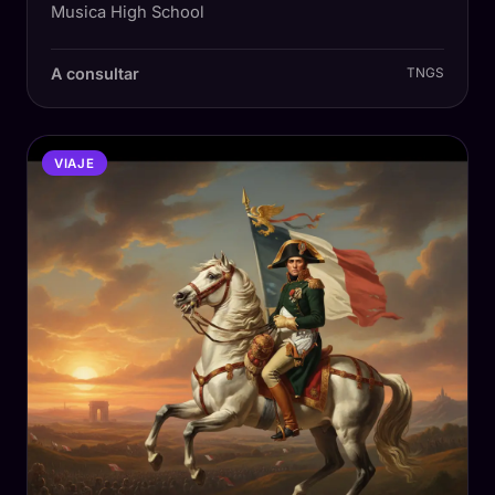
Musica High School
A consultar
TNGS
VIAJE