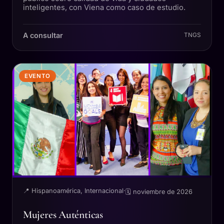
inteligentes, con Viena como caso de estudio.
A consultar
TNGS
EVENTO
📍 Hispanoamérica, Internacional
·
🗓 noviembre de 2026
Mujeres Auténticas