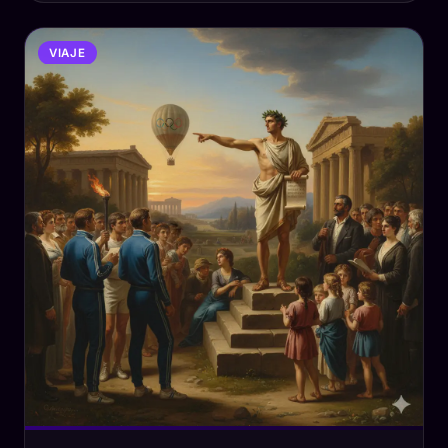
VIAJE