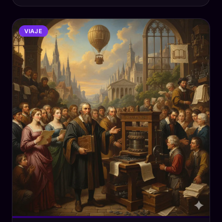
VIAJE