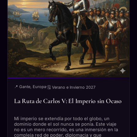
📍 Gante, Europa
·
🗓 Verano e Invierno 2027
La Ruta de Carlos V: El Imperio sin Ocaso
Mi imperio se extendía por todo el globo, un
dominio donde el sol nunca se ponía. Este viaje
no es un mero recorrido, es una inmersión en la
compleja red de poder, diplomacia y gue