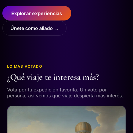
Explorar experiencias
Únete como aliado →
LO MÁS VOTADO
¿Qué viaje te interesa más?
Vota por tu expedición favorita. Un voto por
persona, así vemos qué viaje despierta más interés.