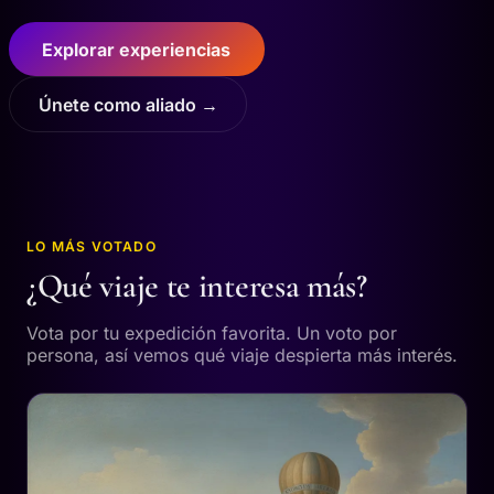
Explorar experiencias
Únete como aliado →
LO MÁS VOTADO
¿Qué viaje te interesa más?
Vota por tu expedición favorita. Un voto por
persona, así vemos qué viaje despierta más interés.