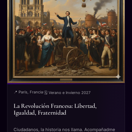
📍 París, Francia
·
🗓 Verano e Invierno 2027
La Revolución Francesa: Libertad,
Igualdad, Fraternidad
Ciudadanos, la historia nos llama. Acompañadme