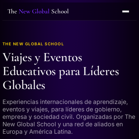
The
New Global
School
THE NEW GLOBAL SCHOOL
Viajes y Eventos
Educativos para Líderes
Globales
Experiencias internacionales de aprendizaje,
eventos y viajes, para líderes de gobierno,
empresa y sociedad civil. Organizadas por The
New Global School y una red de aliados en
Europa y América Latina.