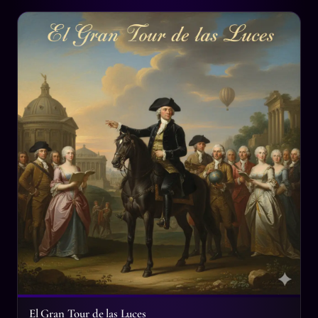
El Gran Tour de las Luces