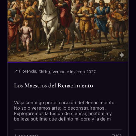
📍 Florencia, Italia
·
🗓 Verano e Invierno 2027
Los Maestros del Renacimiento
Viaja conmigo por el corazón del Renacimiento.
No solo veremos arte; lo deconstruiremos.
Exploraremos la fusión de ciencia, anatomía y
belleza sublime que definió mi obra y la de m