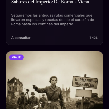
Sabores del Imperio: De Roma a Viena
Seguiremos las antiguas rutas comerciales que
llevaron especias y recetas desde el corazón de
Roma hasta los confines del Imperio.
A consultar
TNGS
VIAJE