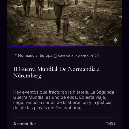
📍 Normandía, Europa
·
🗓 Verano e Invierno 2027
II Guerra Mundial: De Normandía a
Núremberg
Hay eventos que fracturan la historia. La Segunda
Guerra Mundial es uno de ellos. En este viaje,
seguiremos la senda de la liberación y la justicia,
desde las playas del Desembarco
A consultar
TNGS