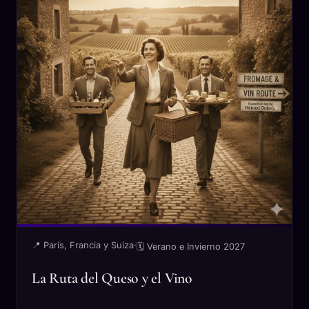
📍 París, Francia y Suiza
·
🗓 Verano e Invierno 2027
La Ruta del Queso y el Vino