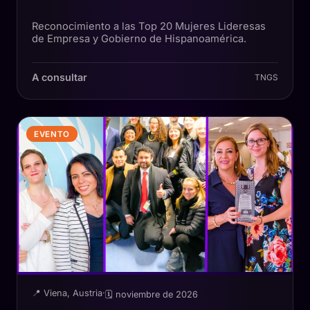
Reconocimiento a las Top 20 Mujeres Lideresas
de Empresa y Gobierno de Hispanoamérica.
A consultar
TNGS
EVENTO
📍 Viena, Austria
·
🗓 noviembre de 2026