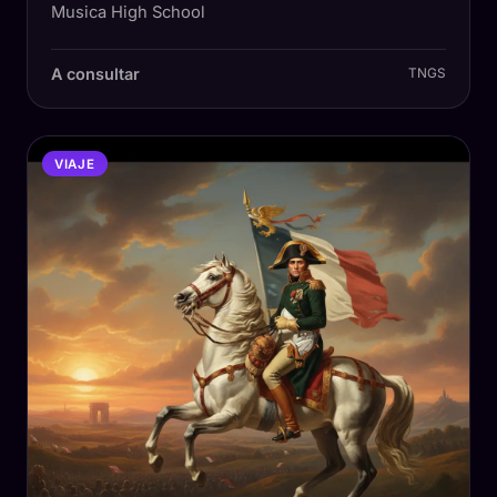
Musica High School
A consultar
TNGS
VIAJE