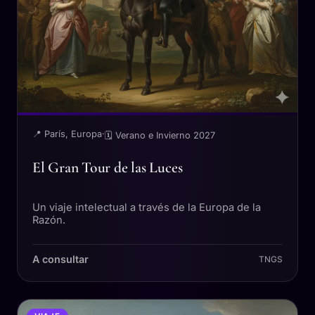
📍 París, Europa
·
🗓 Verano e Invierno 2027
El Gran Tour de las Luces
Un viaje intelectual a través de la Europa de la
Razón.
A consultar
TNGS