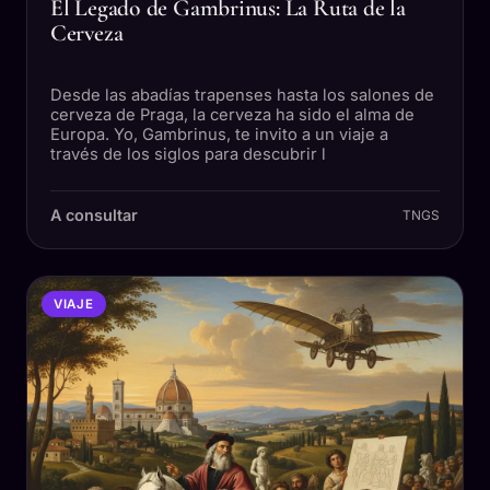
El Legado de Gambrinus: La Ruta de la
Cerveza
Desde las abadías trapenses hasta los salones de
cerveza de Praga, la cerveza ha sido el alma de
Europa. Yo, Gambrinus, te invito a un viaje a
través de los siglos para descubrir l
A consultar
TNGS
VIAJE