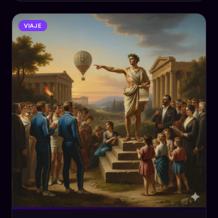
VIAJE