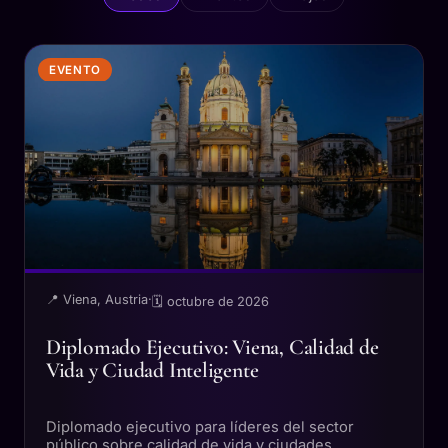
EVENTO
📍 Viena, Austria
·
🗓 octubre de 2026
Diplomado Ejecutivo: Viena, Calidad de
Vida y Ciudad Inteligente
Diplomado ejecutivo para líderes del sector
público sobre calidad de vida y ciudades