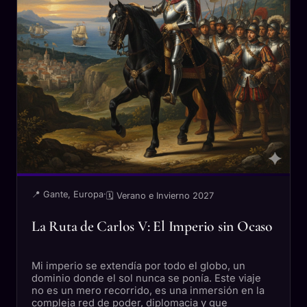
📍 Gante, Europa
·
🗓 Verano e Invierno 2027
La Ruta de Carlos V: El Imperio sin Ocaso
Mi imperio se extendía por todo el globo, un
dominio donde el sol nunca se ponía. Este viaje
no es un mero recorrido, es una inmersión en la
compleja red de poder, diplomacia y gue