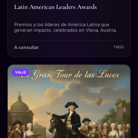
Latin American Leaders Awards
Premios a los líderes de América Latina que
generan impacto, celebrados en Viena, Austria.
A consultar
TNGS
VIAJE