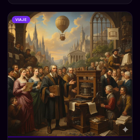
VIAJE