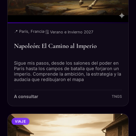
📍 París, Francia
·
🗓 Verano e Invierno 2027
Napoleón: El Camino al Imperio
Sigue mis pasos, desde los salones del poder en
París hasta los campos de batalla que forjaron un
imperio. Comprende la ambición, la estrategia y la
audacia que redibujaron el mapa
A consultar
TNGS
VIAJE