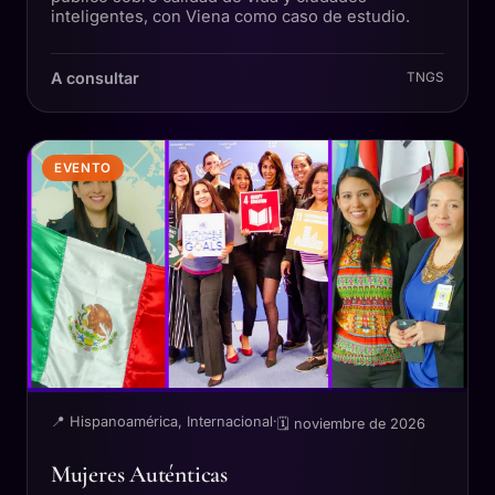
inteligentes, con Viena como caso de estudio.
A consultar
TNGS
EVENTO
📍 Hispanoamérica, Internacional
·
🗓 noviembre de 2026
Mujeres Auténticas