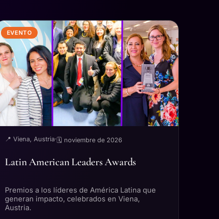
EVENTO
📍 Viena, Austria
·
🗓 noviembre de 2026
Latin American Leaders Awards
Premios a los líderes de América Latina que
generan impacto, celebrados en Viena,
Austria.