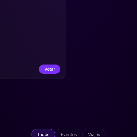
Votar
Todos
Eventos
Viajes