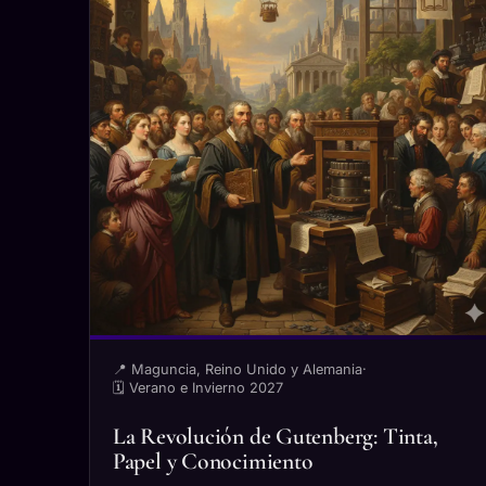
📍 Maguncia, Reino Unido y Alemania
·
🗓 Verano e Invierno 2027
La Revolución de Gutenberg: Tinta,
Papel y Conocimiento