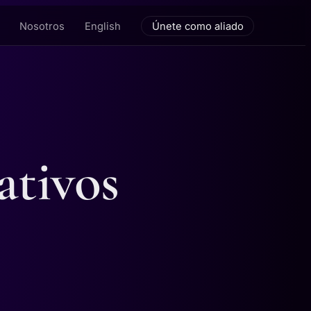
Nosotros
English
Únete como aliado
ativos