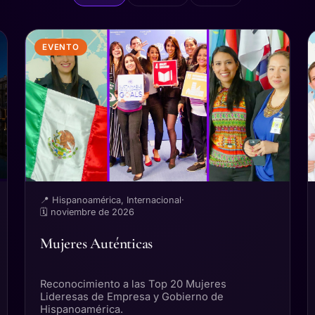
EVENTO
📍 Hispanoamérica, Internacional
·
🗓 noviembre de 2026
Mujeres Auténticas
Reconocimiento a las Top 20 Mujeres
Lideresas de Empresa y Gobierno de
Hispanoamérica.