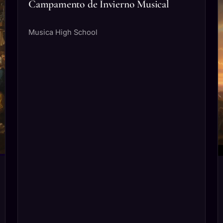
Campamento de Invierno Musical
Musica High School