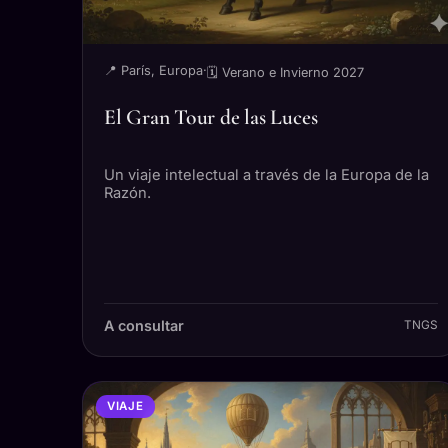
📍 París, Europa
·
🗓 Verano e Invierno 2027
El Gran Tour de las Luces
Un viaje intelectual a través de la Europa de la
Razón.
A consultar
TNGS
VIAJE