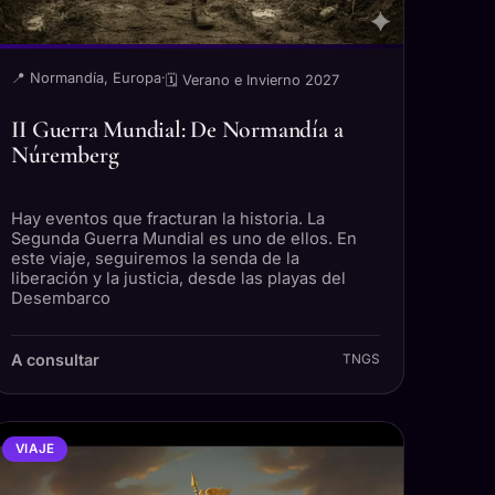
📍 Normandía, Europa
·
🗓 Verano e Invierno 2027
II Guerra Mundial: De Normandía a
Núremberg
Hay eventos que fracturan la historia. La
Segunda Guerra Mundial es uno de ellos. En
este viaje, seguiremos la senda de la
liberación y la justicia, desde las playas del
Desembarco
A consultar
TNGS
VIAJE