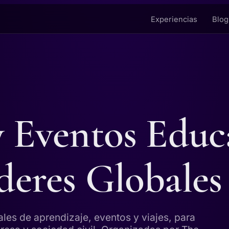
Experiencias
Blog
y Eventos Educ
deres Globales
ales de aprendizaje, eventos y viajes, para