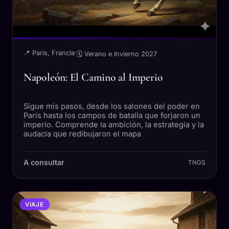
📍 París, Francia
·
🗓 Verano e Invierno 2027
Napoleón: El Camino al Imperio
Sigue mis pasos, desde los salones del poder en
París hasta los campos de batalla que forjaron un
imperio. Comprende la ambición, la estrategia y la
audacia que redibujaron el mapa
A consultar
TNGS
VIAJE