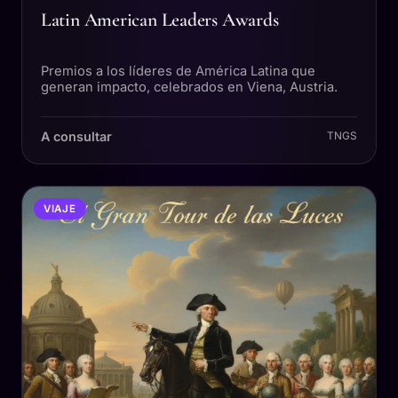
Latin American Leaders Awards
Premios a los líderes de América Latina que
generan impacto, celebrados en Viena, Austria.
A consultar
TNGS
VIAJE