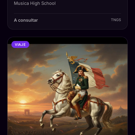
Musica High School
A consultar
TNGS
VIAJE