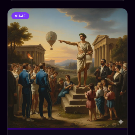
VIAJE