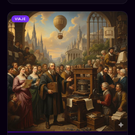
VIAJE