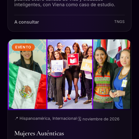
inteligentes, con Viena como caso de estudio.
A consultar
TNGS
EVENTO
📍 Hispanoamérica, Internacional
·
🗓 noviembre de 2026
Mujeres Auténticas