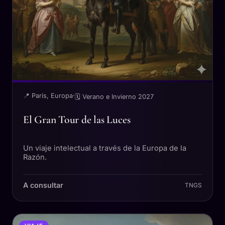
📍 París, Europa
·
🗓 Verano e Invierno 2027
El Gran Tour de las Luces
Un viaje intelectual a través de la Europa de la
Razón.
A consultar
TNGS