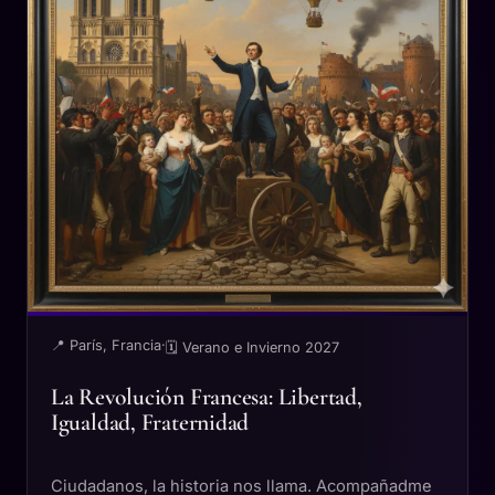
📍 París, Francia
·
🗓 Verano e Invierno 2027
La Revolución Francesa: Libertad,
Igualdad, Fraternidad
Ciudadanos, la historia nos llama. Acompañadme