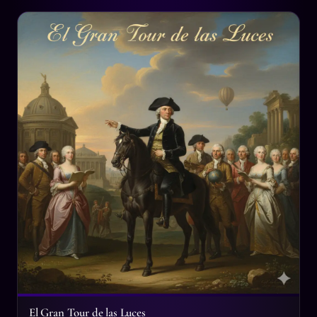
El Gran Tour de las Luces