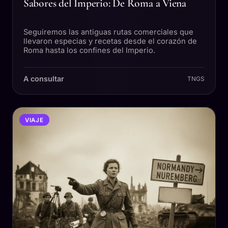
Sabores del Imperio: De Roma a Viena
Seguiremos las antiguas rutas comerciales que
llevaron especias y recetas desde el corazón de
Roma hasta los confines del Imperio.
A consultar
TNGS
VIAJE