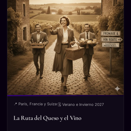
📍 París, Francia y Suiza
·
🗓 Verano e Invierno 2027
La Ruta del Queso y el Vino