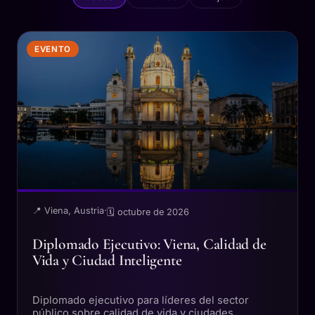
EVENTO
📍 Viena, Austria
·
🗓 octubre de 2026
Diplomado Ejecutivo: Viena, Calidad de
Vida y Ciudad Inteligente
Diplomado ejecutivo para líderes del sector
público sobre calidad de vida y ciudades