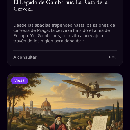
El Legado de Gambrinus: La Ruta de la
Cerveza
Desde las abadías trapenses hasta los salones de
cerveza de Praga, la cerveza ha sido el alma de
Europa. Yo, Gambrinus, te invito a un viaje a
través de los siglos para descubrir l
A consultar
TNGS
VIAJE