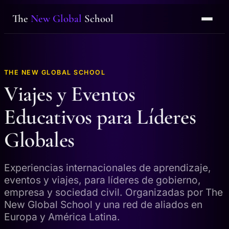
The
New Global
School
THE NEW GLOBAL SCHOOL
Viajes y Eventos
Educativos para Líderes
Globales
Experiencias internacionales de aprendizaje,
eventos y viajes, para líderes de gobierno,
empresa y sociedad civil. Organizadas por The
New Global School y una red de aliados en
Europa y América Latina.