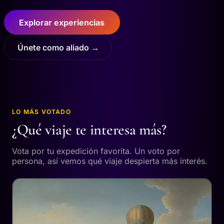
Explorar experiencias
Únete como aliado →
LO MÁS VOTADO
¿Qué viaje te interesa más?
Vota por tu expedición favorita. Un voto por
persona, así vemos qué viaje despierta más interés.