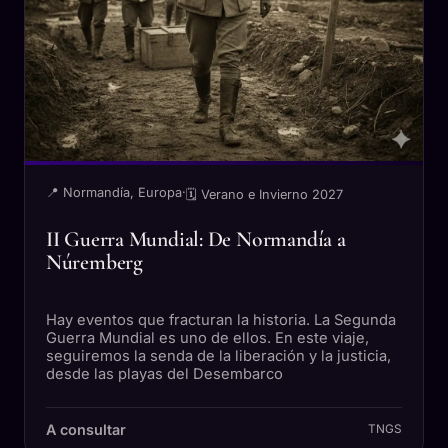
📍 Normandía, Europa
·
🗓 Verano e Invierno 2027
II Guerra Mundial: De Normandía a
Núremberg
Hay eventos que fracturan la historia. La Segunda
Guerra Mundial es uno de ellos. En este viaje,
seguiremos la senda de la liberación y la justicia,
desde las playas del Desembarco
A consultar
TNGS