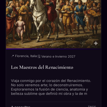
📍 Florencia, Italia
·
🗓 Verano e Invierno 2027
Los Maestros del Renacimiento
Viaja conmigo por el corazón del Renacimiento.
No solo veremos arte; lo deconstruiremos.
Exploraremos la fusión de ciencia, anatomía y
belleza sublime que definió mi obra y la de m