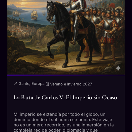
📍 Gante, Europa
·
🗓 Verano e Invierno 2027
La Ruta de Carlos V: El Imperio sin Ocaso
Mi imperio se extendía por todo el globo, un
dominio donde el sol nunca se ponía. Este viaje
no es un mero recorrido, es una inmersión en la
compleja red de poder, diplomacia y gue