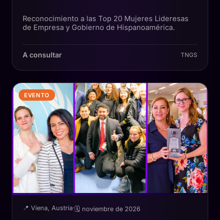
Reconocimiento a las Top 20 Mujeres Lideresas
de Empresa y Gobierno de Hispanoamérica.
A consultar
TNGS
EVENTO
📍 Viena, Austria
·
🗓 noviembre de 2026