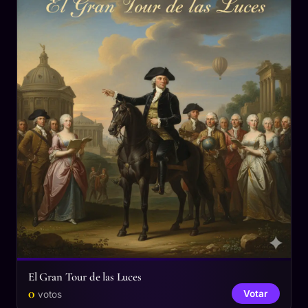
El Gran Tour de las Luces
0
Votar
votos