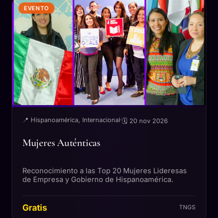
EVENTO
📍 Hispanoamérica, Internacional
·
🗓 20 nov 2026
Mujeres Auténticas
Reconocimiento a las Top 20 Mujeres Lideresas
de Empresa y Gobierno de Hispanoamérica.
Gratis
TNGS