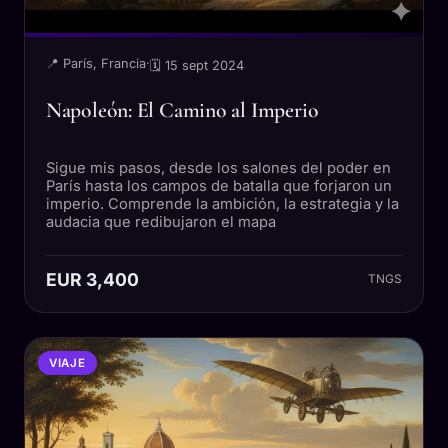
📍 París, Francia
·
🗓 15 sept 2024
Napoleón: El Camino al Imperio
Sigue mis pasos, desde los salones del poder en
París hasta los campos de batalla que forjaron un
imperio. Comprende la ambición, la estrategia y la
audacia que redibujaron el mapa
EUR 3,400
TNGS
VIAJE