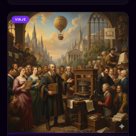
VIAJE