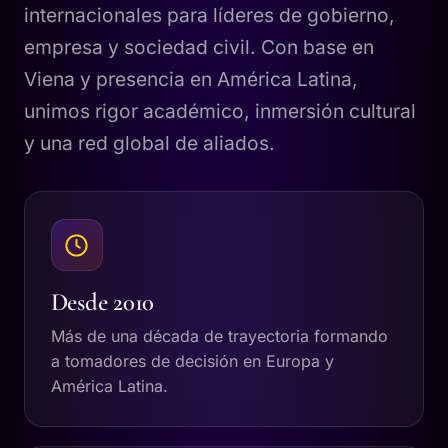
internacionales para líderes de gobierno,
empresa y sociedad civil. Con base en
Viena y presencia en América Latina,
unimos rigor académico, inmersión cultural
y una red global de aliados.
Desde 2010
Más de una década de trayectoria formando
a tomadores de decisión en Europa y
América Latina.