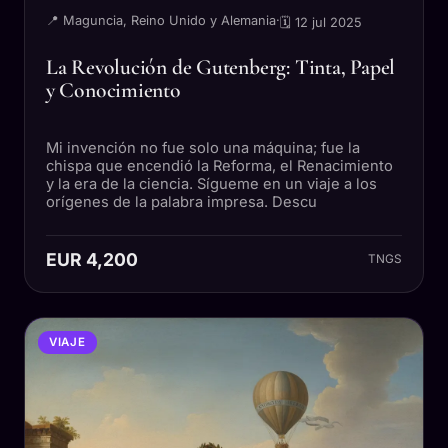
📍 Maguncia, Reino Unido y Alemania
·
🗓 12 jul 2025
La Revolución de Gutenberg: Tinta, Papel
y Conocimiento
Mi invención no fue solo una máquina; fue la
chispa que encendió la Reforma, el Renacimiento
y la era de la ciencia. Sígueme en un viaje a los
orígenes de la palabra impresa. Descu
EUR 4,200
TNGS
VIAJE