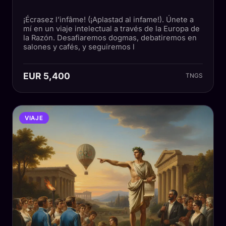
¡Écrasez l’infâme! (¡Aplastad al infame!). Únete a
mí en un viaje intelectual a través de la Europa de
la Razón. Desafiaremos dogmas, debatiremos en
salones y cafés, y seguiremos l
EUR 5,400
TNGS
VIAJE