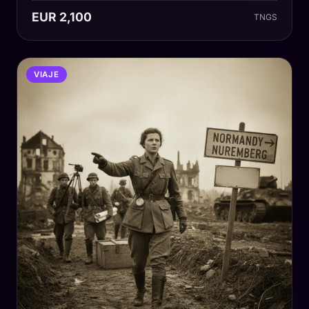
EUR 2,100
TNGS
VIAJE