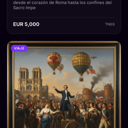
desde el corazón de Roma hasta los confines del
Sacro Impe
EUR 5,000
TNGS
VIAJE