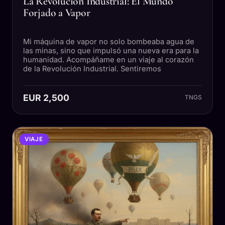
La Revolución Industrial: El Mundo
Forjado a Vapor
Mi máquina de vapor no solo bombeaba agua de
las minas, sino que impulsó una nueva era para la
humanidad. Acompáñame en un viaje al corazón
de la Revolución Industrial. Sentiremos
EUR 2,500
TNGS
VIAJE