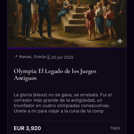
📍 Atenas, Grecia
·
🗓 20 jun 2025
Olympia: El Legado de los Juegos
Antiguos
La gloria (kleos) no se gana, se arrebata. Fui el
corredor más grande de la antigüedad, un
triunfador en cuatro olimpiadas consecutivas.
Únete a mí para viajar a la cuna de la comp
EUR 3,920
TNGS