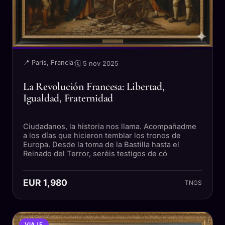
📍 París, Francia
·
🗓 5 nov 2025
La Revolución Francesa: Libertad,
Igualdad, Fraternidad
Ciudadanos, la historia nos llama. Acompañadme
a los días que hicieron temblar los tronos de
Europa. Desde la toma de la Bastilla hasta el
Reinado del Terror, seréis testigos de có
EUR 1,980
TNGS
VIAJE