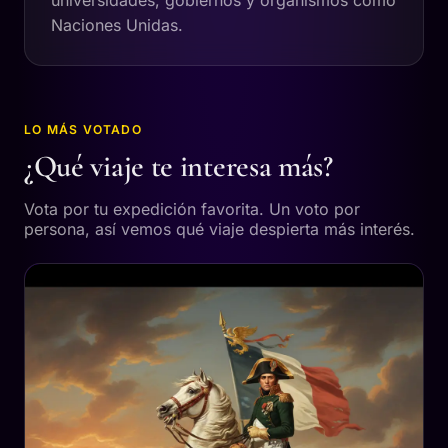
universidades, gobiernos y organismos como
Naciones Unidas.
LO MÁS VOTADO
¿Qué viaje te interesa más?
Vota por tu expedición favorita. Un voto por
persona, así vemos qué viaje despierta más interés.