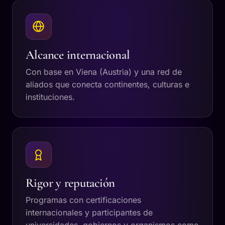
Alcance internacional
Con base en Viena (Austria) y una red de
aliados que conecta continentes, culturas e
instituciones.
Rigor y reputación
Programas con certificaciones
internacionales y participantes de