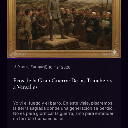
📍 Ypres, Europa
·
🗓 10 mar 2026
Ecos de la Gran Guerra: De las Trincheras
a Versalles
Yo vi el fuego y el barro. En este viaje, pisaremos
la tierra sagrada donde una generación se perdió.
No es para glorificar la guerra, sino para entender
su terrible humanidad, el