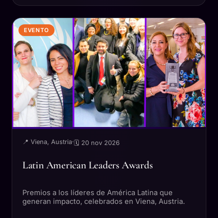
EVENTO
📍 Viena, Austria
·
🗓 20 nov 2026
Latin American Leaders Awards
Premios a los líderes de América Latina que
generan impacto, celebrados en Viena, Austria.