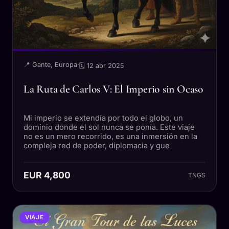
📍 Gante, Europa
·
🗓 12 abr 2025
La Ruta de Carlos V: El Imperio sin Ocaso
Mi imperio se extendía por todo el globo, un
dominio donde el sol nunca se ponía. Este viaje
no es un mero recorrido, es una inmersión en la
compleja red de poder, diplomacia y gue
EUR 4,800
TNGS
VIAJE