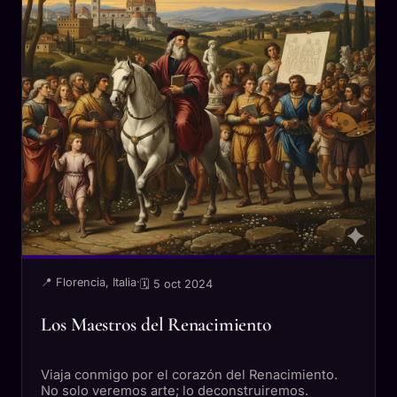
📍 Florencia, Italia
·
🗓 5 oct 2024
Los Maestros del Renacimiento
Viaja conmigo por el corazón del Renacimiento.
No solo veremos arte; lo deconstruiremos.