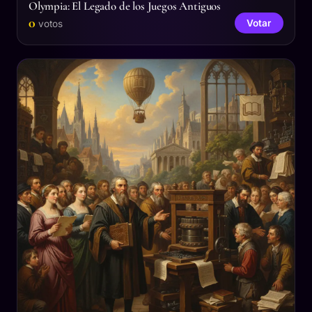
Olympia: El Legado de los Juegos Antiguos
0
Votar
votos