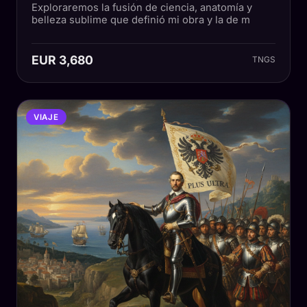
Exploraremos la fusión de ciencia, anatomía y
belleza sublime que definió mi obra y la de m
EUR 3,680
TNGS
VIAJE