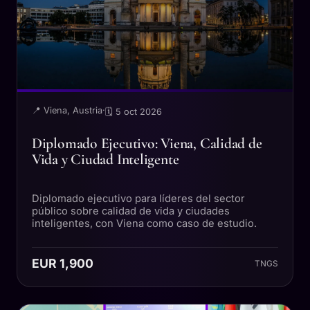
📍 Viena, Austria
·
🗓 5 oct 2026
Diplomado Ejecutivo: Viena, Calidad de
Vida y Ciudad Inteligente
Diplomado ejecutivo para líderes del sector
público sobre calidad de vida y ciudades
inteligentes, con Viena como caso de estudio.
EUR 1,900
TNGS