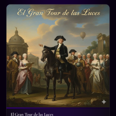
El Gran Tour de las Luces