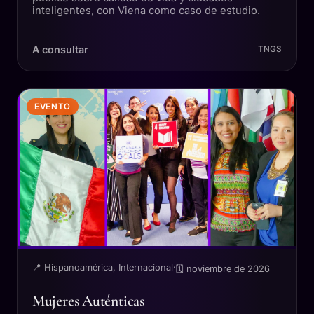
inteligentes, con Viena como caso de estudio.
A consultar
TNGS
EVENTO
📍 Hispanoamérica, Internacional
·
🗓 noviembre de 2026
Mujeres Auténticas