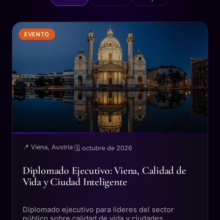
EVENTO
📍 Viena, Austria
·
🗓 octubre de 2026
Diplomado Ejecutivo: Viena, Calidad de
Vida y Ciudad Inteligente
Diplomado ejecutivo para líderes del sector
público sobre calidad de vida y ciudades