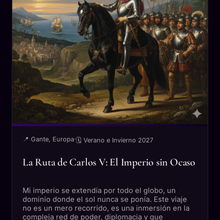
📍 Gante, Europa
·
🗓 Verano e Invierno 2027
La Ruta de Carlos V: El Imperio sin Ocaso
Mi imperio se extendía por todo el globo, un
dominio donde el sol nunca se ponía. Este viaje
no es un mero recorrido, es una inmersión en la
compleja red de poder, diplomacia y gue