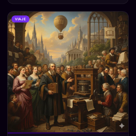
VIAJE