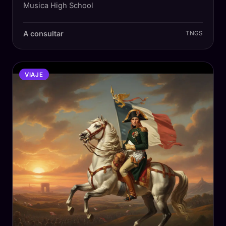
Musica High School
A consultar
TNGS
VIAJE