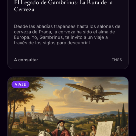
El Legado de Gambrinus: La Ruta de la
Cerveza
Desde las abadías trapenses hasta los salones de
cerveza de Praga, la cerveza ha sido el alma de
Europa. Yo, Gambrinus, te invito a un viaje a
través de los siglos para descubrir l
A consultar
TNGS
VIAJE