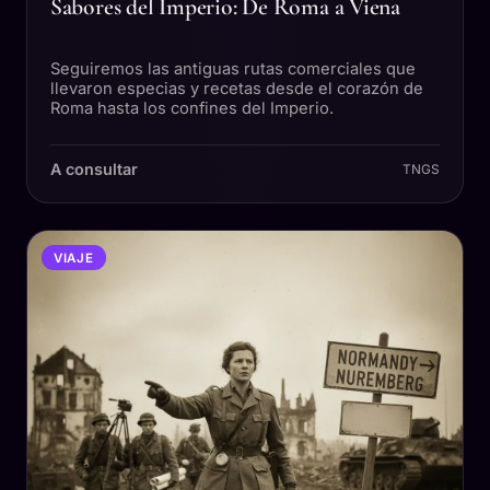
Sabores del Imperio: De Roma a Viena
Seguiremos las antiguas rutas comerciales que
llevaron especias y recetas desde el corazón de
Roma hasta los confines del Imperio.
A consultar
TNGS
VIAJE