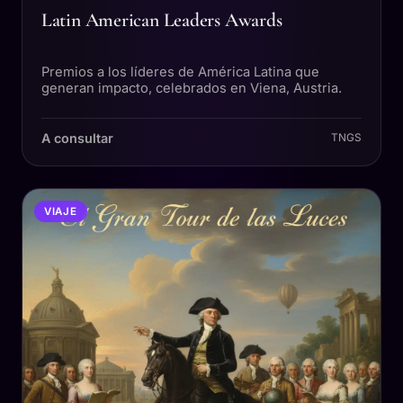
Latin American Leaders Awards
Premios a los líderes de América Latina que
generan impacto, celebrados en Viena, Austria.
A consultar
TNGS
VIAJE