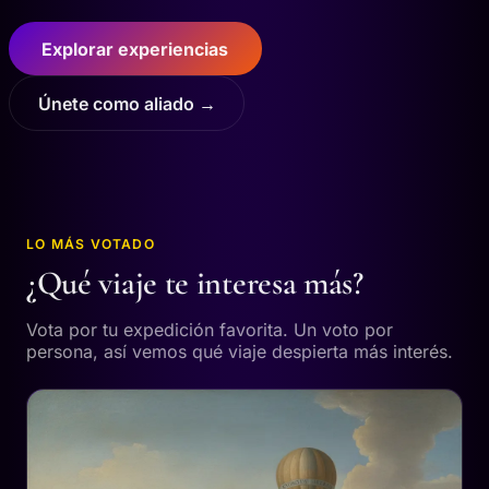
Explorar experiencias
Únete como aliado →
LO MÁS VOTADO
¿Qué viaje te interesa más?
Vota por tu expedición favorita. Un voto por
persona, así vemos qué viaje despierta más interés.