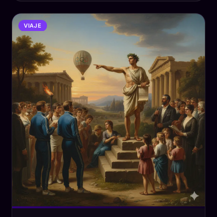
VIAJE