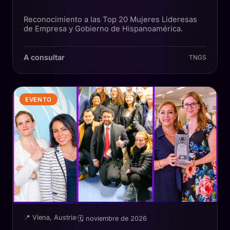
Reconocimiento a las Top 20 Mujeres Lideresas
de Empresa y Gobierno de Hispanoamérica.
A consultar
TNGS
EVENTO
📍 Viena, Austria
·
🗓 noviembre de 2026