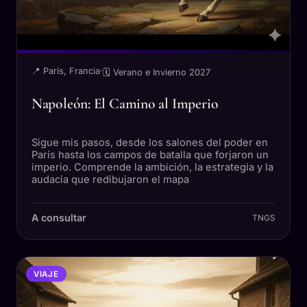
📍 París, Francia
·
🗓 Verano e Invierno 2027
Napoleón: El Camino al Imperio
Sigue mis pasos, desde los salones del poder en
París hasta los campos de batalla que forjaron un
imperio. Comprende la ambición, la estrategia y la
audacia que redibujaron el mapa
A consultar
TNGS
VIAJE