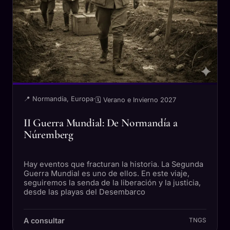
📍 Normandía, Europa
·
🗓 Verano e Invierno 2027
II Guerra Mundial: De Normandía a
Núremberg
Hay eventos que fracturan la historia. La Segunda
Guerra Mundial es uno de ellos. En este viaje,
seguiremos la senda de la liberación y la justicia,
desde las playas del Desembarco
A consultar
TNGS