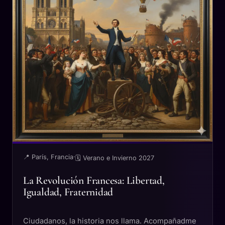
📍 París, Francia
·
🗓 Verano e Invierno 2027
La Revolución Francesa: Libertad,
Igualdad, Fraternidad
Ciudadanos, la historia nos llama. Acompañadme