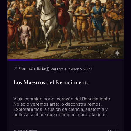
📍 Florencia, Italia
·
🗓 Verano e Invierno 2027
Los Maestros del Renacimiento
Viaja conmigo por el corazón del Renacimiento.
No solo veremos arte; lo deconstruiremos.
Exploraremos la fusión de ciencia, anatomía y
belleza sublime que definió mi obra y la de m