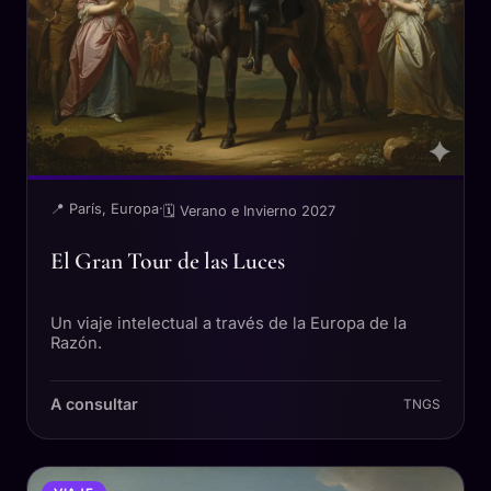
📍 París, Europa
·
🗓 Verano e Invierno 2027
El Gran Tour de las Luces
Un viaje intelectual a través de la Europa de la
Razón.
A consultar
TNGS