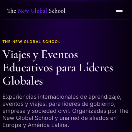
The
New Global
School
THE NEW GLOBAL SCHOOL
Viajes y Eventos
Educativos para Líderes
Globales
Experiencias internacionales de aprendizaje,
eventos y viajes, para líderes de gobierno,
empresa y sociedad civil. Organizadas por The
New Global School y una red de aliados en
Europa y América Latina.