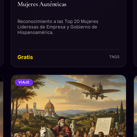
Mujeres Auténticas
Reconocimiento a las Top 20 Mujeres
Lideresas de Empresa y Gobierno de
Hispanoamérica.
Gratis
TNGS
VIAJE