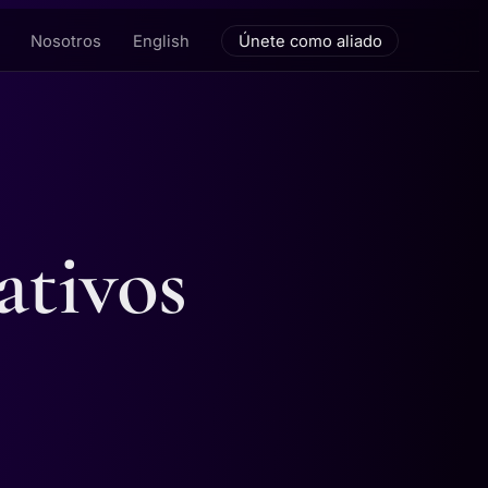
Nosotros
English
Únete como aliado
ativos