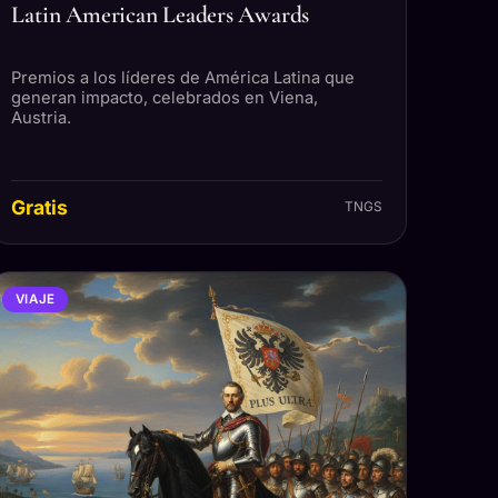
Latin American Leaders Awards
Premios a los líderes de América Latina que
generan impacto, celebrados en Viena,
Austria.
Gratis
TNGS
VIAJE