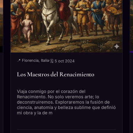
📍 Florencia, Italia
·
🗓 5 oct 2024
Los Maestros del Renacimiento
Viaja conmigo por el corazón del
Renacimiento. No solo veremos arte; lo
deconstruiremos. Exploraremos la fusión de
ciencia, anatomía y belleza sublime que definió
mi obra y la de m