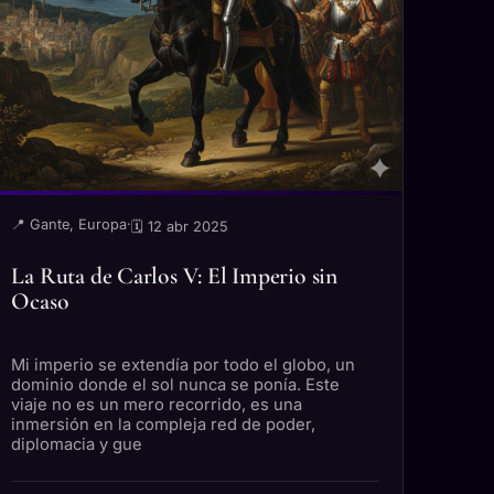
📍 Gante, Europa
·
🗓 12 abr 2025
La Ruta de Carlos V: El Imperio sin
Ocaso
Mi imperio se extendía por todo el globo, un
dominio donde el sol nunca se ponía. Este
viaje no es un mero recorrido, es una
inmersión en la compleja red de poder,
diplomacia y gue