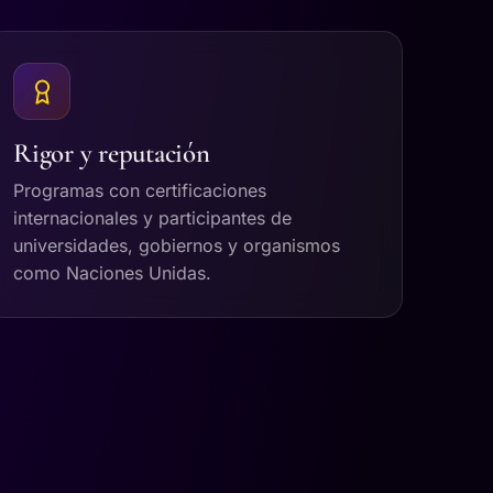
Rigor y reputación
Programas con certificaciones
internacionales y participantes de
universidades, gobiernos y organismos
como Naciones Unidas.