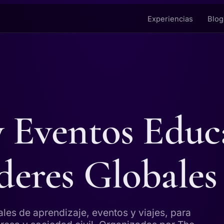
Experiencias
Blog
y Eventos Educ
deres Globales
ales de aprendizaje, eventos y viajes, para