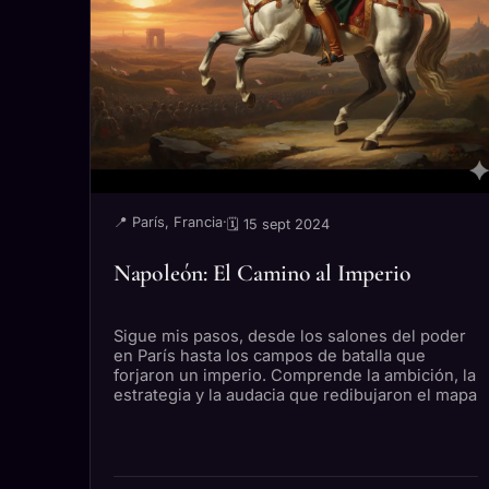
📍 París, Francia
·
🗓 15 sept 2024
Napoleón: El Camino al Imperio
Sigue mis pasos, desde los salones del poder
en París hasta los campos de batalla que
forjaron un imperio. Comprende la ambición, la
estrategia y la audacia que redibujaron el mapa