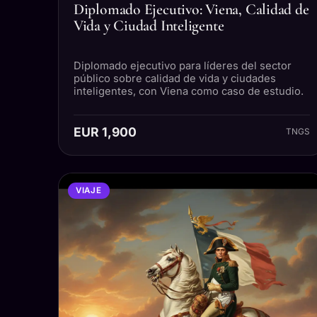
Diplomado Ejecutivo: Viena, Calidad de
Vida y Ciudad Inteligente
Diplomado ejecutivo para líderes del sector
público sobre calidad de vida y ciudades
inteligentes, con Viena como caso de estudio.
EUR 1,900
TNGS
VIAJE