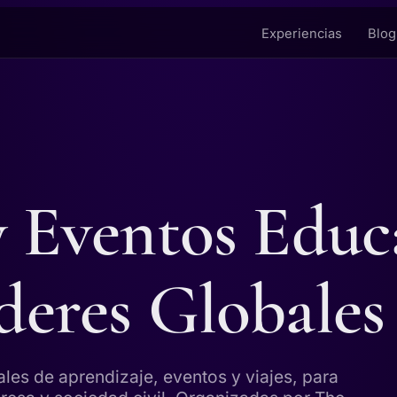
Experiencias
Blog
y Eventos Educ
deres Globales
ales de aprendizaje, eventos y viajes, para