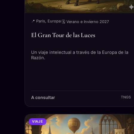
📍 París, Europa
·
🗓 Verano e Invierno 2027
El Gran Tour de las Luces
Un viaje intelectual a través de la Europa de la
Razón.
A consultar
TNGS
VIAJE