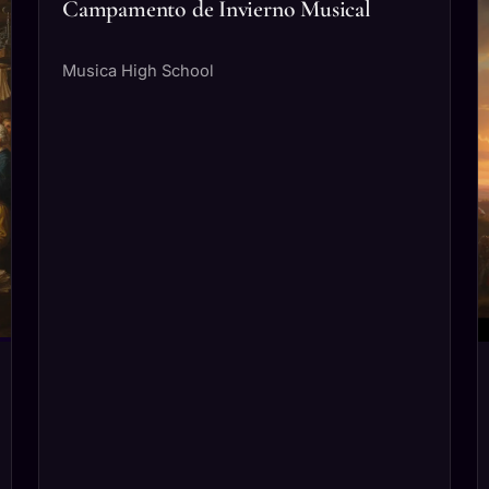
Campamento de Invierno Musical
Musica High School