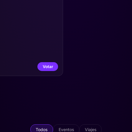
Votar
Todos
Eventos
Viajes