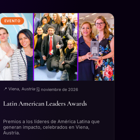
EVENTO
📍 Viena, Austria
·
🗓 noviembre de 2026
Latin American Leaders Awards
Premios a los líderes de América Latina que
generan impacto, celebrados en Viena,
Austria.