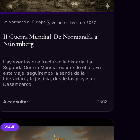
📍 Normandía, Europa
·
🗓 Verano e Invierno 2027
II Guerra Mundial: De Normandía a
Núremberg
Hay eventos que fracturan la historia. La
Segunda Guerra Mundial es uno de ellos. En
este viaje, seguiremos la senda de la
liberación y la justicia, desde las playas del
Desembarco
A consultar
TNGS
VIAJE