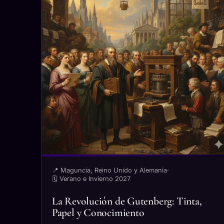
📍 Maguncia, Reino Unido y Alemania
·
🗓 Verano e Invierno 2027
La Revolución de Gutenberg: Tinta,
Papel y Conocimiento