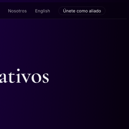
Nosotros
English
Únete como aliado
ativos