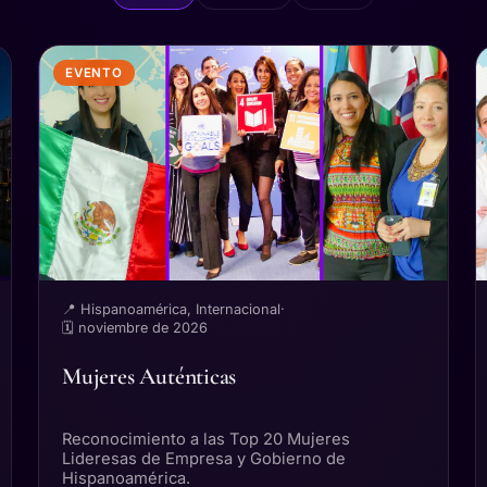
EVENTO
📍 Hispanoamérica, Internacional
·
🗓 noviembre de 2026
Mujeres Auténticas
Reconocimiento a las Top 20 Mujeres
Lideresas de Empresa y Gobierno de
Hispanoamérica.