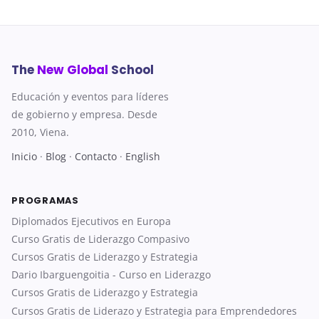
The
New Global
School
Educación y eventos para líderes
de gobierno y empresa. Desde
2010, Viena.
Inicio
·
Blog
·
Contacto
·
English
PROGRAMAS
Diplomados Ejecutivos en Europa
Curso Gratis de Liderazgo Compasivo
Cursos Gratis de Liderazgo y Estrategia
Dario Ibarguengoitia - Curso en Liderazgo
Cursos Gratis de Liderazgo y Estrategia
Cursos Gratis de Liderazo y Estrategia para Emprendedores