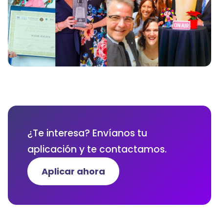
¿Te interesa? Envíanos tu
aplicación y te contactamos.
Aplicar ahora