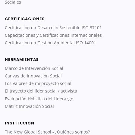
Sociales
CERTIFICACIONES
Certificación en Desarrollo Sostenible ISO 37101
Capacitaciones y Certificaciones Internacionales
Certificación en Gestión Ambiental ISO 14001
HERRAMIENTAS
Marco de Intervención Social
Canvas de Innovación Social
Los Valores de mi proyecto social
El trayecto del líder social / activista
Evaluación Holística del Líderazgo
Matriz Innovación Social
INSTITUCIÓN
The New Global School - ¿Quiénes somos?