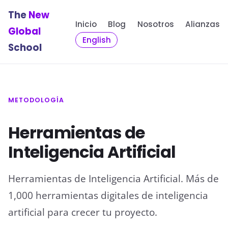
The
New
Inicio
Blog
Nosotros
Alianzas
Global
English
School
METODOLOGÍA
Herramientas de
Inteligencia Artificial
Herramientas de Inteligencia Artificial. Más de
1,000 herramientas digitales de inteligencia
artificial para crecer tu proyecto.