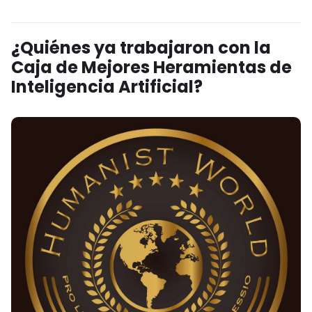
¿Quiénes ya trabajaron con la
Caja de Mejores Heramientas de
Inteligencia Artificial?