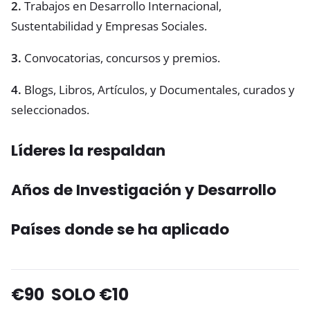
2.
Trabajos en Desarrollo Internacional,
Sustentabilidad y Empresas Sociales.
3.
Convocatorias, concursos y premios.
4.
Blogs, Libros, Artículos, y Documentales, curados y
seleccionados.
Líderes la respaldan
Años de Investigación y Desarrollo
Países donde se ha aplicado
€90 SOLO €10