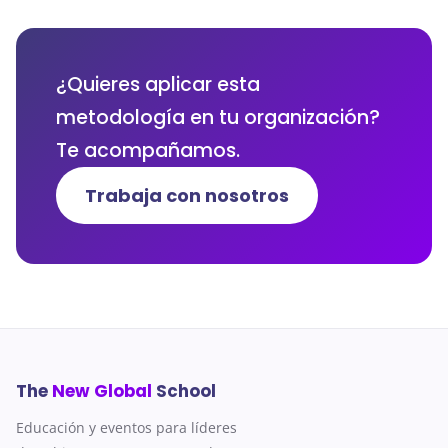
¿Quieres aplicar esta
metodología en tu organización?
Te acompañamos.
Trabaja con nosotros
The
New Global
School
Educación y eventos para líderes