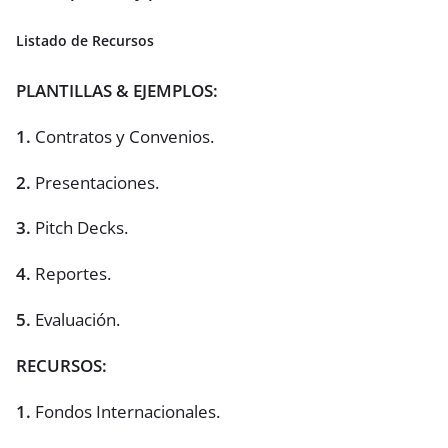
Listado de Recursos
PLANTILLAS & EJEMPLOS:
1.
Contratos y Convenios.
2.
Presentaciones.
3.
Pitch Decks.
4.
Reportes.
5.
Evaluación.
RECURSOS:
1.
Fondos Internacionales.