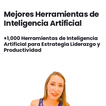
Mejores Herramientas de
Inteligencia Artificial
+1,000 Herramientas de Inteligencia
Artificial para Estrategia Liderazgo y
Productividad