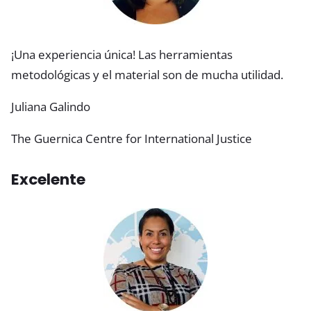
¡Una experiencia única! Las herramientas
metodológicas y el material son de mucha utilidad.
Juliana Galindo
The Guernica Centre for International Justice
Excelente