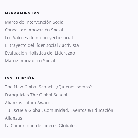
HERRAMIENTAS
Marco de Intervención Social
Canvas de Innovación Social
Los Valores de mi proyecto social
El trayecto del líder social / activista
Evaluación Holística del Líderazgo
Matriz Innovación Social
INSTITUCIÓN
The New Global School - ¿Quiénes somos?
Franquicias The Global School
Alianzas Latam Awards
Tu Escuela Global. Comunidad, Eventos & Educación
Alianzas
La Comunidad de Líderes Globales