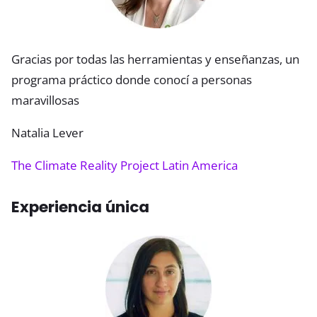
Gracias por todas las herramientas y enseñanzas, un
programa práctico donde conocí a personas
maravillosas
Natalia Lever
The Climate Reality Project Latin America
Experiencia única