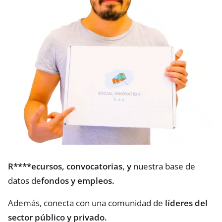
R****ecursos, convocatorias, y
nuestra base de
datos de
fondos y empleos.
Además, conecta con una comunidad de
líderes del
sector público y privado.