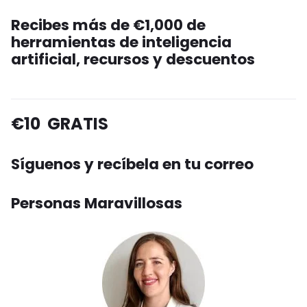
Recibes más de €1,000 de
herramientas de inteligencia
artificial, recursos y descuentos
€10 GRATIS
Síguenos y recíbela en tu correo
Personas Maravillosas