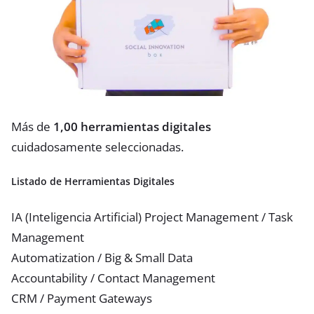
Más de
1,00 herramientas digitales
cuidadosamente seleccionadas.
Listado de Herramientas Digitales
IA (Inteligencia Artificial) Project Management / Task
Management
Automatization / Big & Small Data
Accountability / Contact Management
CRM / Payment Gateways