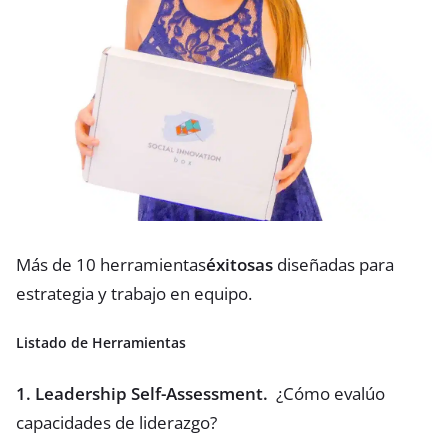
Más de 10 herramientas
éxitosas
diseñadas para
estrategia y trabajo en equipo.
Listado de Herramientas
1. Leadership Self-Assessment.
¿Cómo evalúo
capacidades de liderazgo?