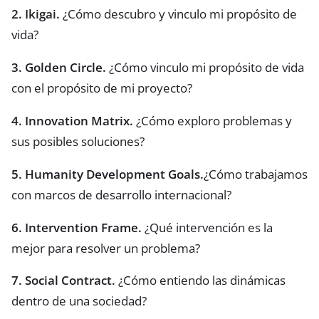
2. Ikigai.
¿Cómo descubro y vinculo mi propósito de
vida?
3. Golden Circle.
¿Cómo vinculo mi propósito de vida
con el propósito de mi proyecto?
4. Innovation Matrix.
¿Cómo exploro problemas y
sus posibles soluciones?
5. Humanity Development Goals.
¿Cómo trabajamos
con marcos de desarrollo internacional?
6. Intervention Frame.
¿Qué intervención es la
mejor para resolver un problema?
7. Social Contract.
¿Cómo entiendo las dinámicas
dentro de una sociedad?