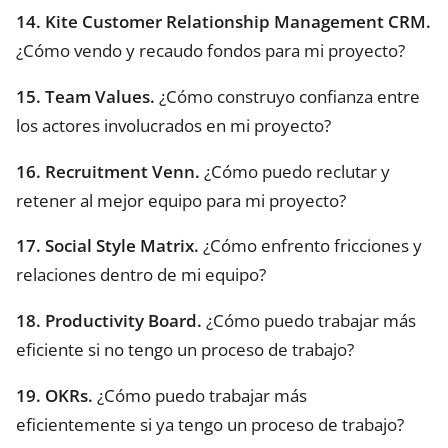
14. Kite Customer Relationship Management CRM.
¿Cómo vendo y recaudo fondos para mi proyecto?
15. Team Values.
¿Cómo construyo confianza entre
los actores involucrados en mi proyecto?
16. Recruitment Venn.
¿Cómo puedo reclutar y
retener al mejor equipo para mi proyecto?
17. Social Style Matrix.
¿Cómo enfrento fricciones y
relaciones dentro de mi equipo?
18. Productivity Board.
¿Cómo puedo trabajar más
eficiente si no tengo un proceso de trabajo?
19. OKRs.
¿Cómo puedo trabajar más
eficientemente si ya tengo un proceso de trabajo?