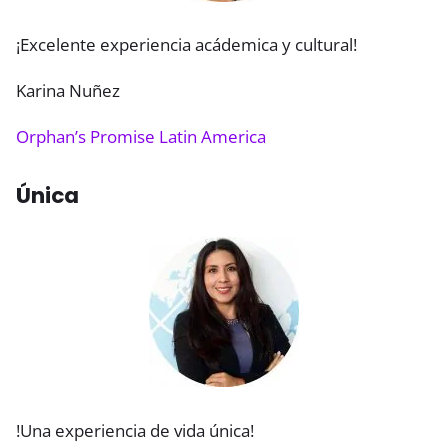
¡Excelente experiencia acádemica y cultural!
Karina Nuñez
Orphan’s Promise Latin America
Única
!Una experiencia de vida única!