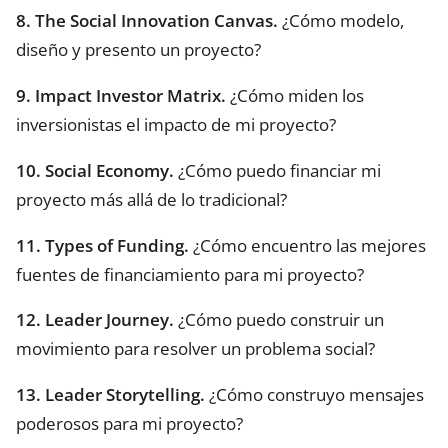
8. The Social Innovation Canvas.
¿Cómo modelo,
diseño y presento un proyecto?
9. Impact Investor Matrix.
¿Cómo miden los
inversionistas el impacto de mi proyecto?
10. Social Economy.
¿Cómo puedo financiar mi
proyecto más allá de lo tradicional?
11. Types of Funding.
¿Cómo encuentro las mejores
fuentes de financiamiento para mi proyecto?
12. Leader Journey.
¿Cómo puedo construir un
movimiento para resolver un problema social?
13. Leader Storytelling.
¿Cómo construyo mensajes
poderosos para mi proyecto?