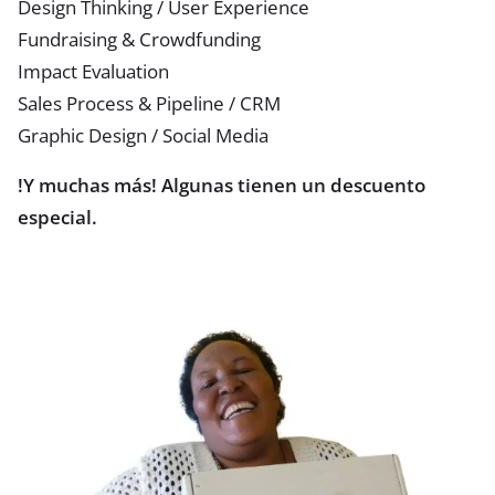
Design Thinking / User Experience
Fundraising & Crowdfunding
Impact Evaluation
Sales Process & Pipeline / CRM
Graphic Design / Social Media
!Y muchas más! Algunas tienen un descuento
especial.