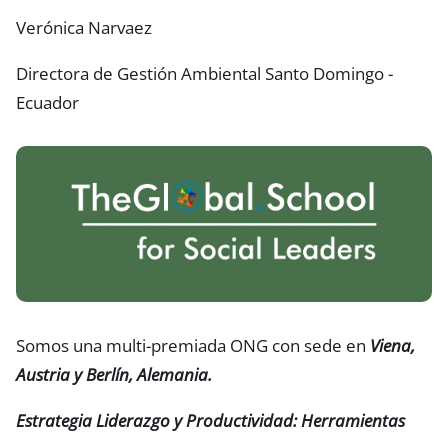
Verónica Narvaez
Directora de Gestión Ambiental Santo Domingo -
Ecuador
Somos una multi-premiada ONG con sede en
Viena,
Austria y Berlín, Alemania.
Estrategia Liderazgo y Productividad: Herramientas