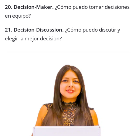
20. Decision-Maker.
¿Cómo puedo tomar decisiones
en equipo?
21. Decision-Discussion.
¿Cómo puedo discutir y
elegir la mejor decision?