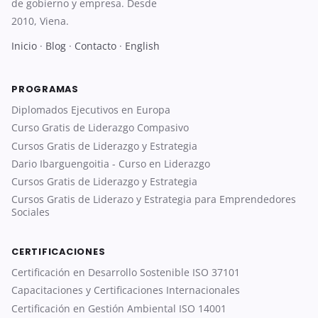
de gobierno y empresa. Desde
2010, Viena.
Inicio
·
Blog
·
Contacto
·
English
PROGRAMAS
Diplomados Ejecutivos en Europa
Curso Gratis de Liderazgo Compasivo
Cursos Gratis de Liderazgo y Estrategia
Dario Ibarguengoitia - Curso en Liderazgo
Cursos Gratis de Liderazgo y Estrategia
Cursos Gratis de Liderazo y Estrategia para Emprendedores
Sociales
CERTIFICACIONES
Certificación en Desarrollo Sostenible ISO 37101
Capacitaciones y Certificaciones Internacionales
Certificación en Gestión Ambiental ISO 14001