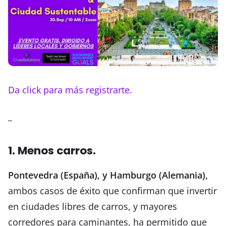
Da click para más registrarte.
_
1. Menos carros.
Pontevedra (España), y Hamburgo (Alemania),
ambos casos de éxito que confirman que invertir
en ciudades libres de carros, y mayores
corredores para caminantes, ha permitido que