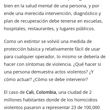
bien en la salud mental de una persona, y por
ende una merecida intervención, diagnóstico y
plan de recuperación debe tenerse en escuelas,
hospitales, restaurantes, y lugares públicos.
Como un extintor se volvió una medida de
protección básica y relativamente fácil de usar
para cualquier operador, lo mismo se debería de
hacer con síntomas de violencia. ¿Qué hacer si
una persona demuestra actos violentos? ¿Y
cómo actuar? ¿Cómo se debe intervenir?
El caso de
Cali, Colombia,
una ciudad de 2
millones habitantes donde de los homicidios
violentos pasaron a representar 23 de 100,000