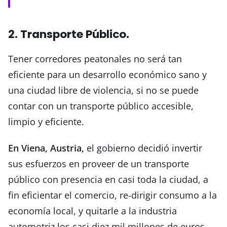
2. Transporte Público.
Tener corredores peatonales no será tan
eficiente para un desarrollo económico sano y
una ciudad libre de violencia, si no se puede
contar con un transporte público accesible,
limpio y eficiente.
En Viena, Austria,
el gobierno decidió invertir
sus esfuerzos en proveer de un transporte
público con presencia en casi toda la ciudad, a
fin eficientar el comercio, re-dirigir consumo a la
economía local, y quitarle a la industria
automotriz los casi diez mil millones de euros