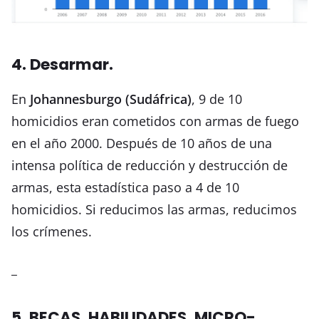
4. Desarmar.
En
Johannesburgo (Sudáfrica)
, 9 de 10
homicidios eran cometidos con armas de fuego
en el año 2000. Después de 10 años de una
intensa política de reducción y destrucción de
armas, esta estadística paso a 4 de 10
homicidios. Si reducimos las armas, reducimos
los crímenes.
_
5. BECAS, HABILIDADES, MICRO-