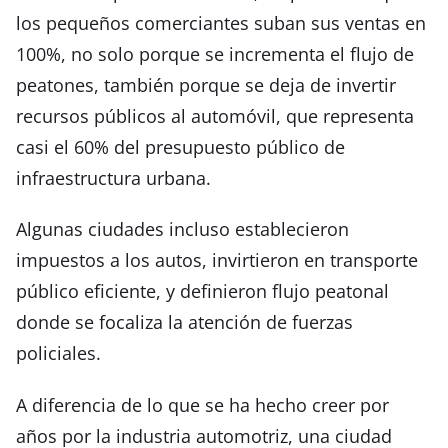
los pequeños comerciantes suban sus ventas en
100%, no solo porque se incrementa el flujo de
peatones, también porque se deja de invertir
recursos públicos al automóvil, que representa
casi el 60% del presupuesto público de
infraestructura urbana.
Algunas ciudades incluso establecieron
impuestos a los autos, invirtieron en transporte
público eficiente, y definieron flujo peatonal
donde se focaliza la atención de fuerzas
policiales.
A diferencia de lo que se ha hecho creer por
años por la industria automotriz, una ciudad