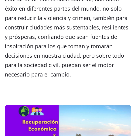
éxito en diferentes partes del mundo, no solo
para reducir la violencia y crimen, también para
construir ciudades más sustentables, resilientes
y prósperas, confiando que sean fuentes de
inspiración para los que toman y tomarán
decisiones en nuestra ciudad, pero sobre todo
para la sociedad civil, puedan ser el motor
necesario para el cambio.
_