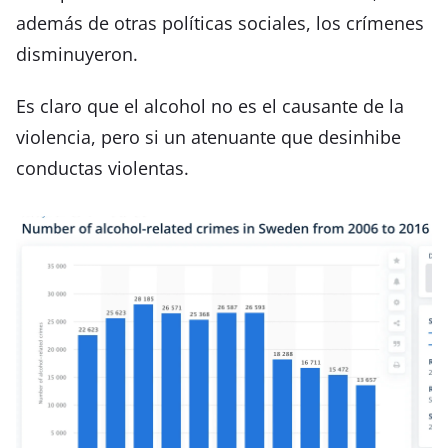
además de otras políticas sociales, los crímenes
disminuyeron.
Es claro que el alcohol no es el causante de la
violencia, pero si un atenuante que desinhibe
conductas violentas.