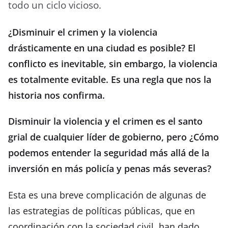
todo un ciclo vicioso.
¿Disminuir el crimen y la violencia
drásticamente en una ciudad es posible? El
conflicto es inevitable, sin embargo, la violencia
es totalmente evitable. Es una regla que nos la
historia nos confirma.
Disminuir la violencia y el crimen es el santo
grial de cualquier líder de gobierno, pero ¿Cómo
podemos entender la seguridad más allá de la
inversión en más policía y penas más severas?
Esta es una breve complicación de algunas de
las estrategias de políticas públicas, que en
coordinación con la sociedad civil, han dado