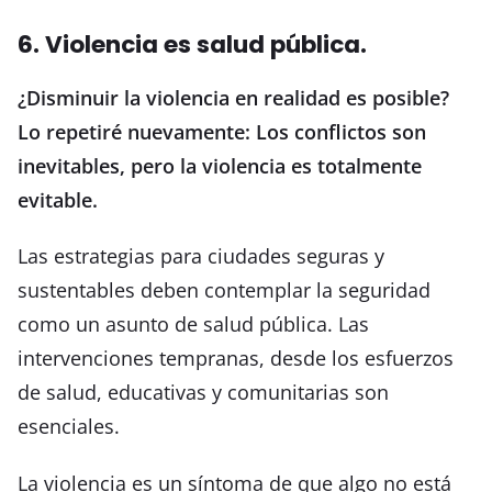
6. Violencia es salud pública.
¿Disminuir la violencia en realidad es posible?
Lo repetiré nuevamente: Los conflictos son
inevitables, pero la violencia es totalmente
evitable.
Las estrategias para ciudades seguras y
sustentables deben contemplar la seguridad
como un asunto de salud pública. Las
intervenciones tempranas, desde los esfuerzos
de salud, educativas y comunitarias son
esenciales.
La violencia es un síntoma de que algo no está