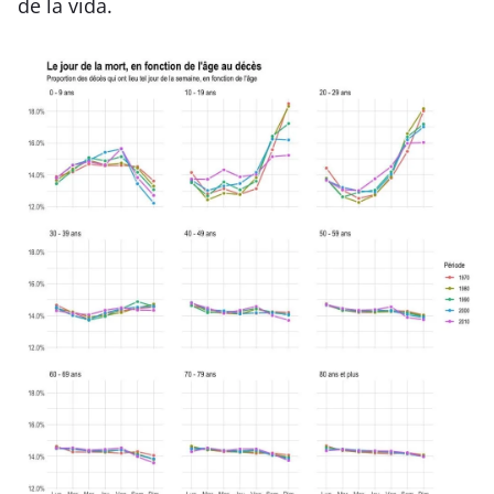
de la vida.