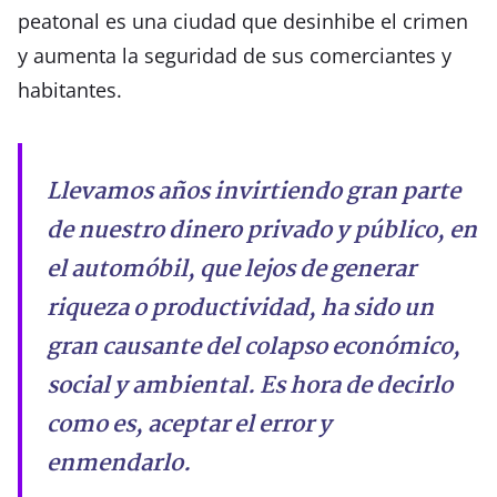
peatonal es una ciudad que desinhibe el crimen
y aumenta la seguridad de sus comerciantes y
habitantes.
Llevamos años invirtiendo gran parte
de nuestro dinero privado y público, en
el automóbil, que lejos de generar
riqueza o productividad, ha sido un
gran causante del colapso económico,
social y ambiental. Es hora de decirlo
como es, aceptar el error y
enmendarlo.