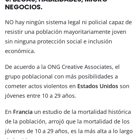
NEGOCIOS.
NO hay ningún sistema legal ni policial capaz de
resistir una población mayoritariamente joven
sin ninguna protección social e inclusión
económica.
De acuerdo a la ONG Creative Associates, el
grupo poblacional con más posibilidades a
cometer actos violentos en
Estados Unidos
son
jóvenes entre 10 a 29 años.
En
Francia
un estudio de la mortalidad histórica
de la población, arrojó que la mortalidad de los
jóvenes de 10 a 29 años, es la más alta a lo largo