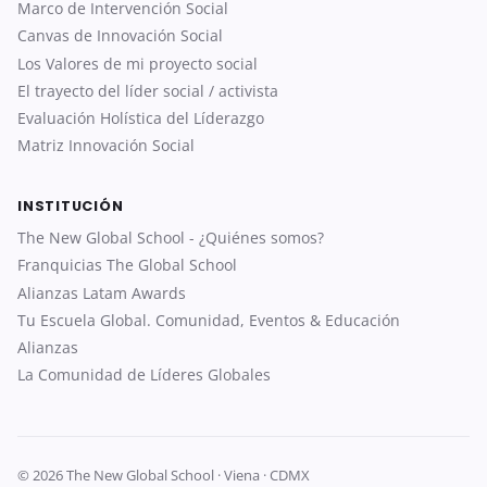
Marco de Intervención Social
Canvas de Innovación Social
Los Valores de mi proyecto social
El trayecto del líder social / activista
Evaluación Holística del Líderazgo
Matriz Innovación Social
INSTITUCIÓN
The New Global School - ¿Quiénes somos?
Franquicias The Global School
Alianzas Latam Awards
Tu Escuela Global. Comunidad, Eventos & Educación
Alianzas
La Comunidad de Líderes Globales
© 2026 The New Global School · Viena · CDMX