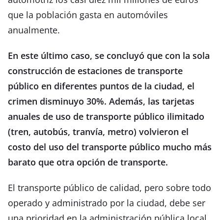
que la población gasta en automóviles
anualmente.
En este último caso, se concluyó que con la sola
construcción de estaciones de transporte
público en diferentes puntos de la ciudad, el
crimen disminuyo 30%. Además, las tarjetas
anuales de uso de transporte público ilimitado
(tren, autobús, tranvía, metro) volvieron el
costo del uso del transporte público mucho más
barato que otra opción de transporte.
El transporte público de calidad, pero sobre todo
operado y administrado por la ciudad, debe ser
una prioridad en la administración pública local.