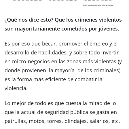
¿Qué nos dice esto? Que los crímenes violentos
son mayoritariamente cometidos por jóvenes.
Es por eso que becar, promover el empleo y el
desarrollo de habilidades, y sobre todo invertir
en micro-negocios en las zonas más violentas (y
donde provienen la mayoría de los criminales),
es la forma más eficiente de combatir la
violencia.
Lo mejor de todo es que cuesta la mitad de lo
que la actual de seguridad pública se gasta en
patrullas, motos, torres, blindajes, salarios, etc.