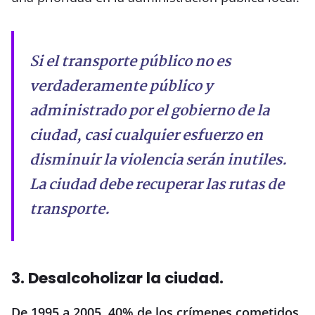
Si el transporte público no es
verdaderamente público y
administrado por el gobierno de la
ciudad, casi cualquier esfuerzo en
disminuir la violencia serán inutiles.
La ciudad debe recuperar las rutas de
transporte.
3. Desalcoholizar la ciudad.
De 1995 a 2005, 40% de los crímenes cometidos