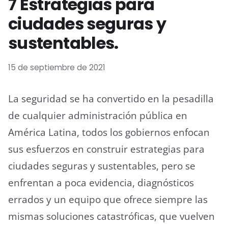
7 Estrategias para
ciudades seguras y
sustentables.
15 de septiembre de 2021
La seguridad se ha convertido en la pesadilla
de cualquier administración pública en
América Latina, todos los gobiernos enfocan
sus esfuerzos en construir estrategias para
ciudades seguras y sustentables, pero se
enfrentan a poca evidencia, diagnósticos
errados y un equipo que ofrece siempre las
mismas soluciones catastróficas, que vuelven