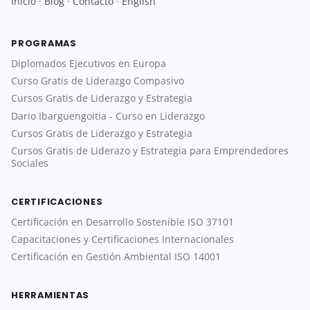
Inicio
·
Blog
·
Contacto
·
English
PROGRAMAS
Diplomados Ejecutivos en Europa
Curso Gratis de Liderazgo Compasivo
Cursos Gratis de Liderazgo y Estrategia
Dario Ibarguengoitia - Curso en Liderazgo
Cursos Gratis de Liderazgo y Estrategia
Cursos Gratis de Liderazo y Estrategia para Emprendedores
Sociales
CERTIFICACIONES
Certificación en Desarrollo Sostenible ISO 37101
Capacitaciones y Certificaciones Internacionales
Certificación en Gestión Ambiental ISO 14001
HERRAMIENTAS