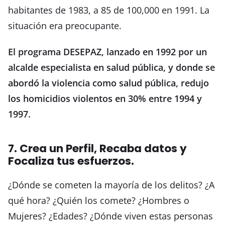
habitantes de 1983, a 85 de 100,000 en 1991. La
situación era preocupante.
El programa DESEPAZ, lanzado en 1992 por un
alcalde especialista en salud pública, y donde se
abordó la violencia como salud pública, redujo
los homicidios violentos en 30% entre 1994 y
1997.
7. Crea un Perfil, Recaba datos y
Focaliza tus esfuerzos.
¿Dónde se cometen la mayoría de los delitos? ¿A
qué hora? ¿Quién los comete? ¿Hombres o
Mujeres? ¿Edades? ¿Dónde viven estas personas