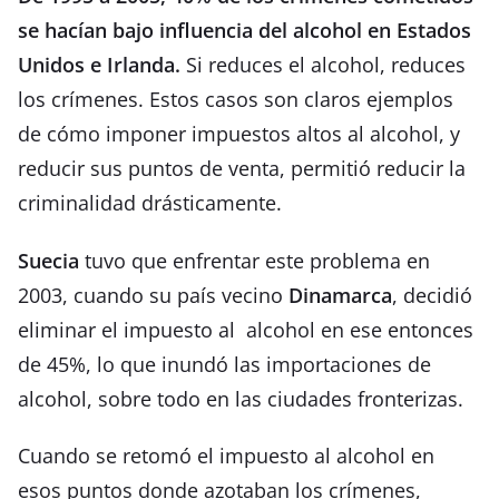
se hacían bajo influencia del alcohol en Estados
Unidos e Irlanda.
Si reduces el alcohol, reduces
los crímenes. Estos casos son claros ejemplos
de cómo imponer impuestos altos al alcohol, y
reducir sus puntos de venta, permitió reducir la
criminalidad drásticamente.
Suecia
tuvo que enfrentar este problema en
2003, cuando su país vecino
Dinamarca
, decidió
eliminar el impuesto al alcohol en ese entonces
de 45%, lo que inundó las importaciones de
alcohol, sobre todo en las ciudades fronterizas.
Cuando se retomó el impuesto al alcohol en
esos puntos donde azotaban los crímenes,