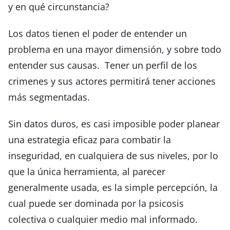
y en qué circunstancia?
Los datos tienen el poder de entender un
problema en una mayor dimensión, y sobre todo
entender sus causas. Tener un perfil de los
crimenes y sus actores permitirá tener acciones
más segmentadas.
Sin datos duros, es casi imposible poder planear
una estrategia eficaz para combatir la
inseguridad, en cualquiera de sus niveles, por lo
que la única herramienta, al parecer
generalmente usada, es la simple percepción, la
cual puede ser dominada por la psicosis
colectiva o cualquier medio mal informado.