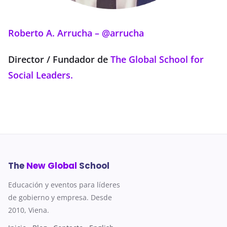
Roberto A. Arrucha – @arrucha
Director / Fundador de
The Global School for
Social Leaders.
The
New Global
School
Educación y eventos para líderes
de gobierno y empresa. Desde
2010, Viena.