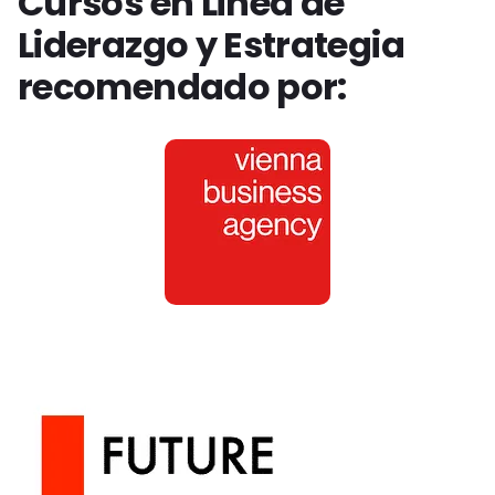
Cursos en Linea de
Liderazgo y Estrategia
recomendado por: