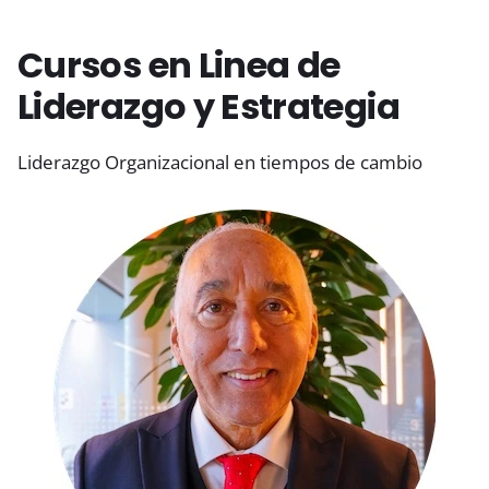
Cursos en Linea de
Liderazgo y Estrategia
Liderazgo Organizacional en tiempos de cambio