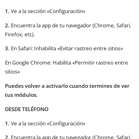
1.
Ve a la sección «Configuración»
2.
Encuentra la app de tu navegador (Chrome, Safari,
Firefox, etc).
3.
En Safari: Inhabilita «Evitar rastreo entre sitios»
En Google Chrome: Habilita «Permitir rastreo entre
sitios»
Puedes volver a activarlo cuando termines de ver
tus módulos.
DESDE TELÉFONO
1.
Ve a la sección «Configuración»
2.
Encuentra la app de tu navegador (Chrome, Safari,