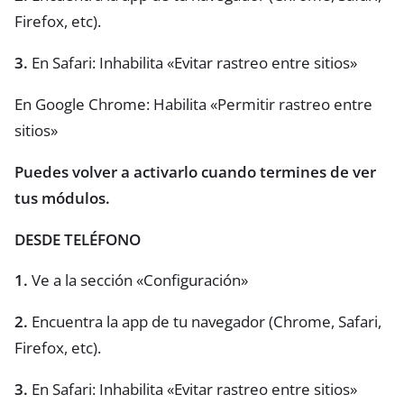
Firefox, etc).
3.
En Safari: Inhabilita «Evitar rastreo entre sitios»
En Google Chrome: Habilita «Permitir rastreo entre
sitios»
Puedes volver a activarlo cuando termines de ver
tus módulos.
DESDE TELÉFONO
1.
Ve a la sección «Configuración»
2.
Encuentra la app de tu navegador (Chrome, Safari,
Firefox, etc).
3.
En Safari: Inhabilita «Evitar rastreo entre sitios»