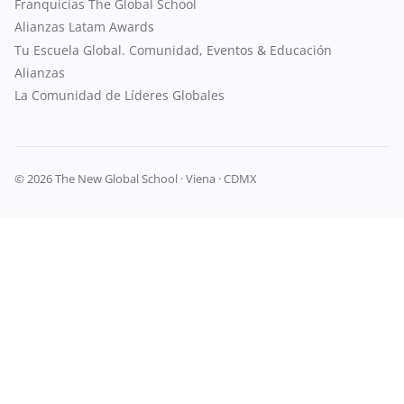
Franquicias The Global School
Alianzas Latam Awards
Tu Escuela Global. Comunidad, Eventos & Educación
Alianzas
La Comunidad de Líderes Globales
© 2026 The New Global School · Viena · CDMX