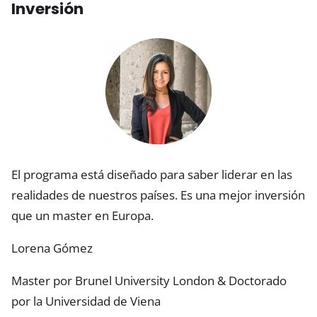
Inversión
El programa está diseñado para saber liderar en las
realidades de nuestros países. Es una mejor inversión
que un master en Europa.
Lorena Gómez
Master por Brunel University London & Doctorado
por la Universidad de Viena