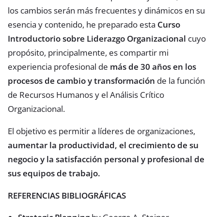
los cambios serán más frecuentes y dinámicos en su
esencia y contenido, he preparado esta
Curso
Introductorio sobre Liderazgo Organizacional
cuyo
propósito, principalmente, es compartir mi
experiencia profesional de
más de 30 años en los
procesos de cambio y transformación
de la función
de Recursos Humanos y el Análisis Crítico
Organizacional.
El objetivo es permitir a líderes de organizaciones,
aumentar la productividad, el crecimiento de su
negocio y la satisfacción personal y profesional de
sus equipos de trabajo.
REFERENCIAS BIBLIOGRÁFICAS