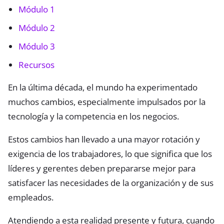
Módulo 1
Módulo 2
Módulo 3
Recursos
En la última década, el mundo ha experimentado
muchos cambios, especialmente impulsados por la
tecnología y la competencia en los negocios.
Estos cambios han llevado a una mayor rotación y
exigencia de los trabajadores, lo que significa que los
líderes y gerentes deben prepararse mejor para
satisfacer las necesidades de la organización y de sus
empleados.
Atendiendo a esta realidad presente y futura, cuando