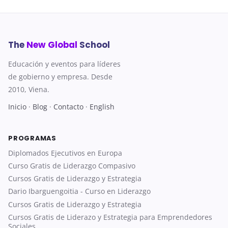
The
New Global
School
Educación y eventos para líderes
de gobierno y empresa. Desde
2010, Viena.
Inicio
·
Blog
·
Contacto
·
English
PROGRAMAS
Diplomados Ejecutivos en Europa
Curso Gratis de Liderazgo Compasivo
Cursos Gratis de Liderazgo y Estrategia
Dario Ibarguengoitia - Curso en Liderazgo
Cursos Gratis de Liderazgo y Estrategia
Cursos Gratis de Liderazo y Estrategia para Emprendedores
Sociales