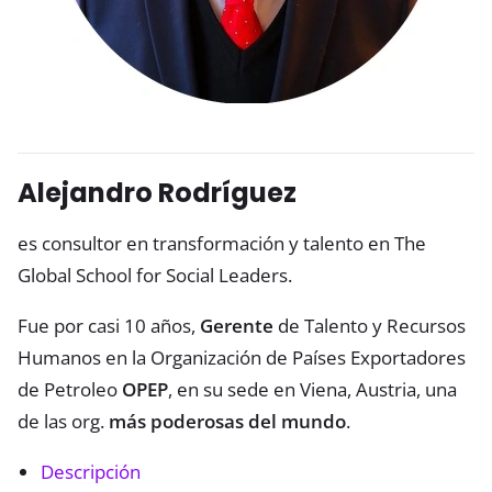
Alejandro Rodríguez
es consultor en transformación y talento en The
Global School for Social Leaders.
Fue por casi 10 años,
Gerente
de Talento y Recursos
Humanos en la Organización de Países Exportadores
de Petroleo
OPEP
, en su sede en Viena, Austria, una
de las org.
más poderosas del mundo
.
Descripción