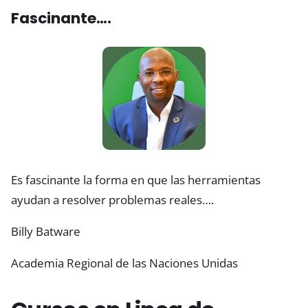
Fascinante….
Es fascinante la forma en que las herramientas
ayudan a resolver problemas reales….
Billy Batware
Academia Regional de las Naciones Unidas