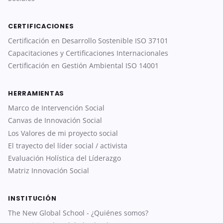
CERTIFICACIONES
Certificación en Desarrollo Sostenible ISO 37101
Capacitaciones y Certificaciones Internacionales
Certificación en Gestión Ambiental ISO 14001
HERRAMIENTAS
Marco de Intervención Social
Canvas de Innovación Social
Los Valores de mi proyecto social
El trayecto del líder social / activista
Evaluación Holística del Líderazgo
Matriz Innovación Social
INSTITUCIÓN
The New Global School - ¿Quiénes somos?