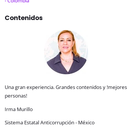
- Colombia
Contenidos
Una gran experiencia. Grandes contenidos y !mejores
personas!
Irma Murillo
Sistema Estatal Anticorrupción - México