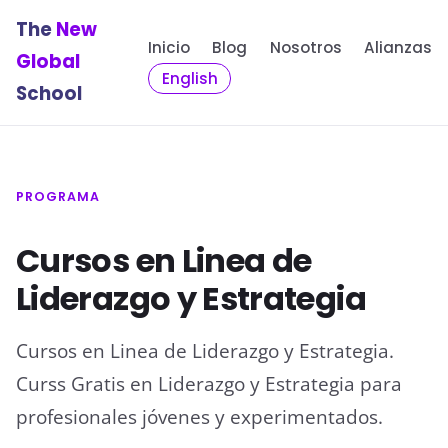
The
New
Inicio
Blog
Nosotros
Alianzas
Global
English
School
PROGRAMA
Cursos en Linea de
Liderazgo y Estrategia
Cursos en Linea de Liderazgo y Estrategia.
Curss Gratis en Liderazgo y Estrategia para
profesionales jóvenes y experimentados.