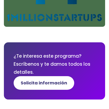
¿Te interesa este programa?
Escríbenos y te damos todos los
detalles.
Solicita información